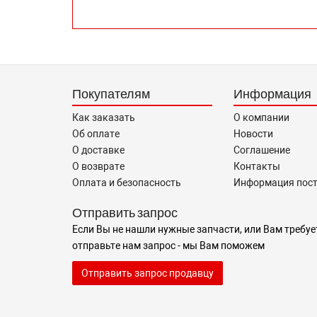
Покупателям
Информация
Как заказать
О компании
Об оплате
Новости
О доставке
Соглашение
О возврате
Контакты
Оплата и безопасность
Информация пос
Отправить запрос
Если Вы не нашли нужные запчасти, или Вам требуе
отправьте нам запрос - мы Вам поможем
Отправить запрос продавцу