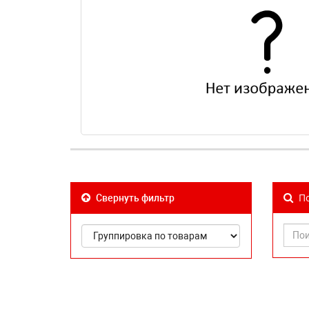
По
Свернуть фильтр