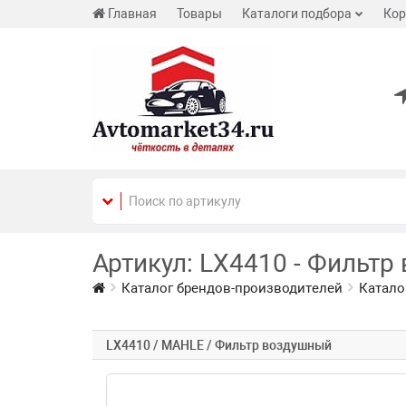
Главная
Товары
Каталоги подбора
Кор
Артикул: LX4410 - Фильтр
Каталог брендов-производителей
Катало
LX4410 / MAHLE / Фильтр воздушный