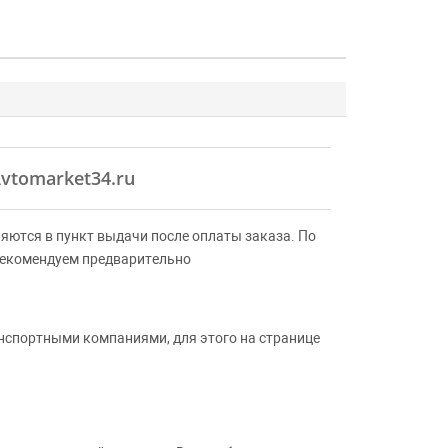
vtomarket34.ru
яются в пункт выдачи после оплаты заказа. По
Рекомендуем предварительно
анспортными компаниями, для этого на странице