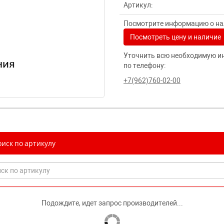
Артикул:
Посмотрите информацию о нал
Посмотреть цену и наличие
Уточнить всю необходимую и
по телефону:
+7(962)760-02-00
иск по артикулу
Подождите, идет запрос производителей...