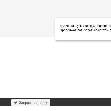
Мы используем cookie. Это позволя
Продолжая пользоваться сайтом, в
Запрос продавцу