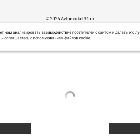
© 2026 Avtomarket34.ru
ет нам анализировать взаимодействие посетителей с сайтом и делать его лу
ы соглашаетесь с использованием файлов cookie.