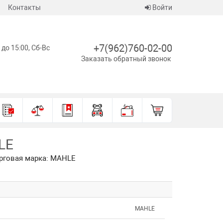
Контакты
Войти
+7(962)760-02-00
 до 15:00, Сб-Вс
Заказать обратный звонок
LE
орговая марка: MAHLE
MAHLE