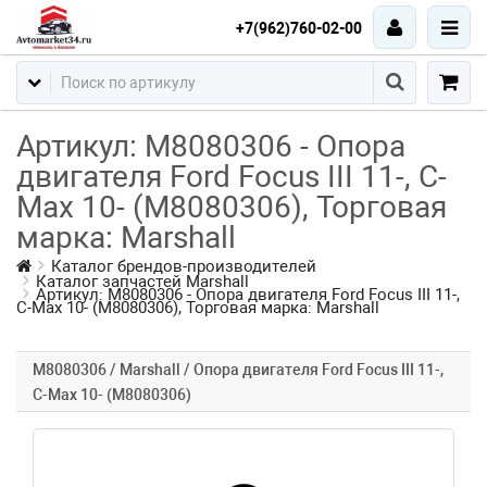
+7(962)760-02-00
Артикул: M8080306 - Опора
двигателя Ford Focus III 11-, C-
Max 10- (M8080306), Торговая
марка: Marshall
Каталог брендов-производителей
Каталог запчастей Marshall
Артикул: M8080306 - Опора двигателя Ford Focus III 11-,
C-Max 10- (M8080306), Торговая марка: Marshall
M8080306 / Marshall / Опора двигателя Ford Focus III 11-,
C-Max 10- (M8080306)