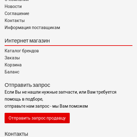
Новости
Соглашение
Контакты
Информация поставщикам
Интернет магазин
Каталог брендов
Заказы
Корзина
Баланс
Отправить запрос
Если Вы не нашли нужные запчасти, или Вам требуется
помощь в подборе,
отправьте нам запрос - мы Вам поможем
Отправить запрос продавцу
Контакты