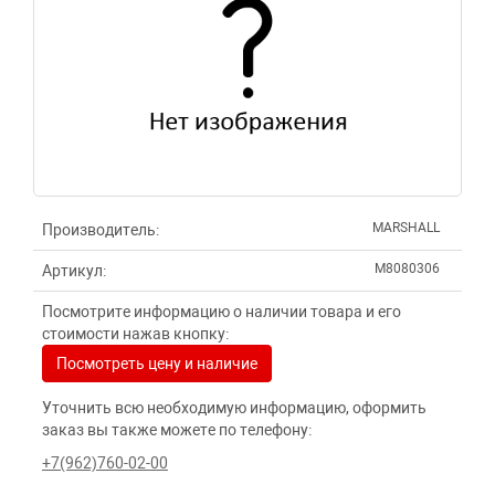
MARSHALL
Производитель:
M8080306
Артикул:
Посмотрите информацию о наличии товара и его
стоимости нажав кнопку:
Посмотреть цену и наличие
Уточнить всю необходимую информацию, оформить
заказ вы также можете по телефону:
+7(962)760-02-00