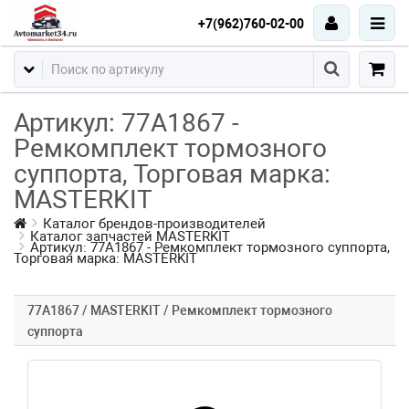
+7(962)760-02-00
Артикул: 77A1867 -
Ремкомплект тормозного
суппорта, Торговая марка:
MASTERKIT
Каталог брендов-производителей
Каталог запчастей MASTERKIT
Артикул: 77A1867 - Ремкомплект тормозного суппорта,
Торговая марка: MASTERKIT
77A1867 / MASTERKIT / Ремкомплект тормозного
суппорта