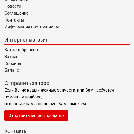
Новости
Соглашение
Контакты
Информация поставщикам
Интернет магазин
Каталог брендов
Заказы
Корзина
Баланс
Отправить запрос
Если Вы не нашли нужные запчасти, или Вам требуется
помощь в подборе,
отправьте нам запрос - мы Вам поможем
Отправить запрос продавцу
Контакты