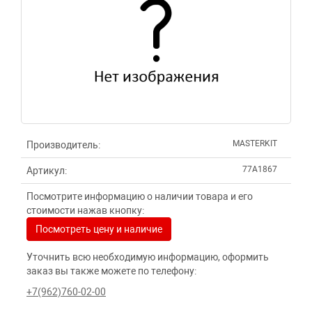
MASTERKIT
Производитель:
77A1867
Артикул:
Посмотрите информацию о наличии товара и его
стоимости нажав кнопку:
Посмотреть цену и наличие
Уточнить всю необходимую информацию, оформить
заказ вы также можете по телефону:
+7(962)760-02-00