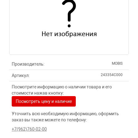
MOBIS
Производитель:
243354C000
Артикул:
Посмотрите информацию о наличии товара и его
стоимости нажав кнопку:
Посмотреть цену и наличие
Уточнить всю необходимую информацию, оформить
заказ вы также можете по телефону:
+7(962)760-02-00