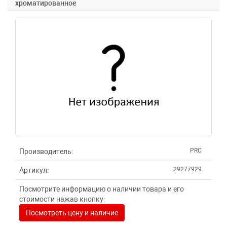
хроматированное
PRC
Производитель:
29277929
Артикул:
Посмотрите информацию о наличии товара и его
стоимости нажав кнопку:
Посмотреть цену и наличие