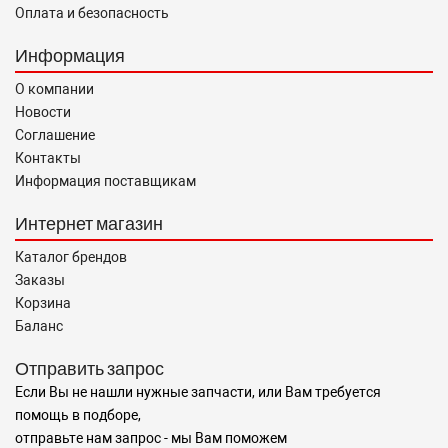
Оплата и безопасность
Информация
О компании
Новости
Соглашение
Контакты
Информация поставщикам
Интернет магазин
Каталог брендов
Заказы
Корзина
Баланс
Отправить запрос
Если Вы не нашли нужные запчасти, или Вам требуется
помощь в подборе,
отправьте нам запрос - мы Вам поможем