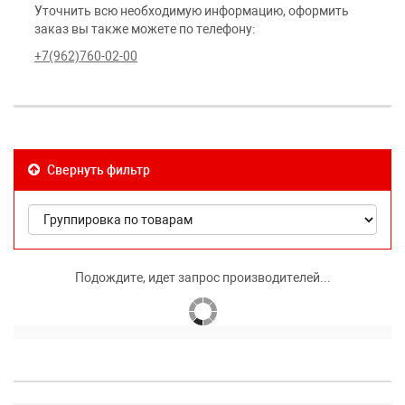
Уточнить всю необходимую информацию, оформить
заказ вы также можете по телефону:
+7(962)760-02-00
Свернуть фильтр
Подождите, идет запрос производителей...