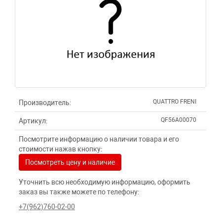
QUATTRO FRENI
Производитель:
QF56A00070
Артикул:
Посмотрите информацию о наличии товара и его
стоимости нажав кнопку:
Посмотреть цену и наличие
Уточнить всю необходимую информацию, оформить
заказ вы также можете по телефону:
+7(962)760-02-00