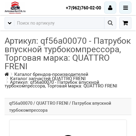
+7(962)760-02-00
Артикул: qf56a00070 - Патрубок
впускной турбокомпрессора,
Торговая марка: QUATTRO
FRENI
Каталог брендов-производителей
Каталог запчастей QUATTRO FRENI
Артикул: qf56a00070 - Патрубок впускной
турбокомпрессора, Торговая марка: QUATTRO FRENI
qf56a00070 / QUATTRO FRENI / Патрубок впускной
турбокомпрессора