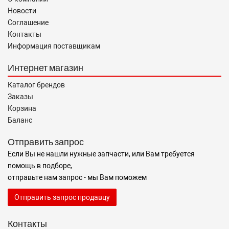
Новости
Соглашение
Контакты
Информация поставщикам
Интернет магазин
Каталог брендов
Заказы
Корзина
Баланс
Отправить запрос
Если Вы не нашли нужные запчасти, или Вам требуется
помощь в подборе,
отправьте нам запрос - мы Вам поможем
Отправить запрос продавцу
Контакты