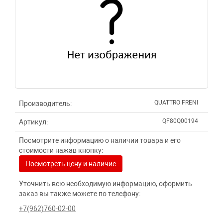
QUATTRO FRENI
Производитель:
QF80Q00194
Артикул:
Посмотрите информацию о наличии товара и его
стоимости нажав кнопку:
Посмотреть цену и наличие
Уточнить всю необходимую информацию, оформить
заказ вы также можете по телефону:
+7(962)760-02-00