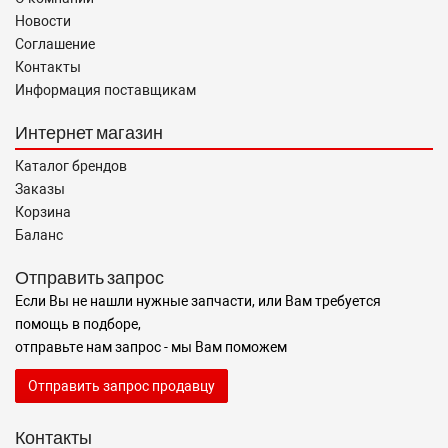
Новости
Соглашение
Контакты
Информация поставщикам
Интернет магазин
Каталог брендов
Заказы
Корзина
Баланс
Отправить запрос
Если Вы не нашли нужные запчасти, или Вам требуется
помощь в подборе,
отправьте нам запрос - мы Вам поможем
Отправить запрос продавцу
Контакты