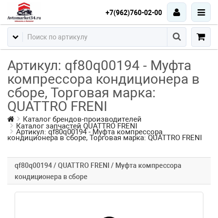
+7(962)760-02-00
Артикул: qf80q00194 - Муфта
компрессора кондиционера в
сборе, Торговая марка:
QUATTRO FRENI
Каталог брендов-производителей
Каталог запчастей QUATTRO FRENI
Артикул: qf80q00194 - Муфта компрессора
кондиционера в сборе, Торговая марка: QUATTRO FRENI
qf80q00194 / QUATTRO FRENI / Муфта компрессора
кондиционера в сборе