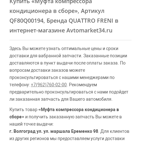
Купить
«Муфта компрессора
кондиционера в сборе»
, Артикул
QF80Q00194, Бренда QUATTRO FRENI в
интернет-магазине Avtomarket34.ru
Здесь Вы можете узнать оптимальные цены и сроки
доставки для вабранной запчасти. Заказанные позиции
доставляются в пункт выдачи после оплаты заказа. По
вопросам доставки заказов можете
проконсультироваться с нашими менеджерами по
телефону:
+7(962)760-02-00
. Рекомендуем
предварительно проконсультироваться с нами подойдет
ли заказанная запчасть для Вашего автомобиля.
Купить товар
«Муфта компрессора кондиционера в
сборе»
и получить заказанную запчасть Вы можете в
нашей точке выдачи:
г. Волгоград ул. ул. маршала Еременко 98
. Для клиентов
из других регионов мы предоставляем услуги доставки