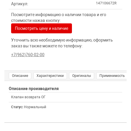
147106672R
Артикул:
Посмотрите информацию о наличии товара и его
стоимости нажав кнопку:
Посмотреть цену и наличие
Уточнить всю необходимую информацию, оформить
заказ вы также можете по телефону:
+7(962)760-02-00
Описание
Характеристики
Оригиналы
Применимость
Описание производителя
Клапан возврата ОГ
Статус:
Нормальный