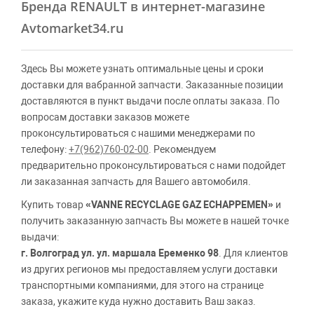
Бренда RENAULT в интернет-магазине
Avtomarket34.ru
Здесь Вы можете узнать оптимальные цены и сроки
доставки для вабранной запчасти. Заказанные позиции
доставляются в пункт выдачи после оплаты заказа. По
вопросам доставки заказов можете
проконсультироваться с нашими менеджерами по
телефону:
+7(962)760-02-00
. Рекомендуем
предварительно проконсультироваться с нами подойдет
ли заказанная запчасть для Вашего автомобиля.
Купить товар
«VANNE RECYCLAGE GAZ ECHAPPEMEN»
и
получить заказанную запчасть Вы можете в нашей точке
выдачи:
г. Волгоград ул. ул. маршала Еременко 98
. Для клиентов
из других регионов мы предоставляем услуги доставки
транспортными компаниями, для этого на странице
заказа, укажите куда нужно доставить Ваш заказ.