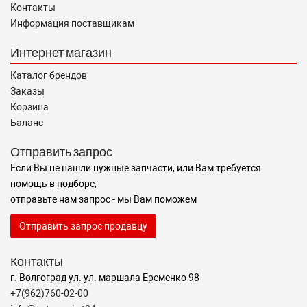
Контакты
Информация поставщикам
Интернет магазин
Каталог брендов
Заказы
Корзина
Баланс
Отправить запрос
Если Вы не нашли нужные запчасти, или Вам требуется
помощь в подборе,
отправьте нам запрос - мы Вам поможем
Отправить запрос продавцу
Контакты
г. Волгоград ул. ул. маршала Еременко 98
+7(962)760-02-00