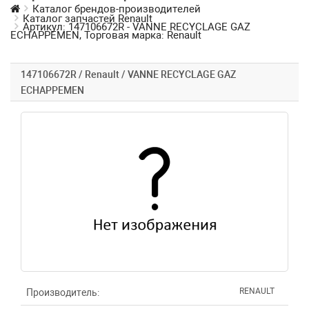
Каталог брендов-производителей
Каталог запчастей Renault
Артикул: 147106672R - VANNE RECYCLAGE GAZ
ECHAPPEMEN, Торговая марка: Renault
147106672R / Renault / VANNE RECYCLAGE GAZ
ECHAPPEMEN
RENAULT
Производитель: