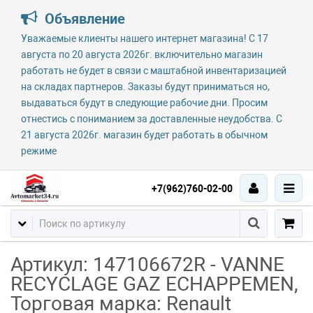
Объявление
Уважаемые клиенты нашего интернет магазина! С 17
августа по 20 августа 2026г. включительно магазин
работать не будет в связи с маштабной инвентаризацией
на складах партнеров. Заказы будут приниматься но,
выдаваться будут в следующие рабочие дни. Просим
отнестись с пониманием за доставленные неудобства. С
21 августа 2026г. магазин будет работать в обычном
режиме
+7(962)760-02-00
Артикул: 147106672R - VANNE
RECYCLAGE GAZ ECHAPPEMEN,
Торговая марка: Renault