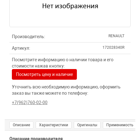
RENAULT
Производитель:
172028340R
Артикул:
Посмотрите информацию о наличии товара и его
стоимости нажав кнопку:
Посмотреть цену и наличие
Уточнить всю необходимую информацию, оформить
заказ вы также можете по телефону:
+7(962)760-02-00
Описание
Характеристики
Оригиналы
Применимость
Описание производителя