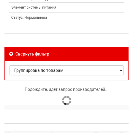
Элемент системы питания
Статус:
Нормальный
Свернуть фильтр
Подождите, идет запрос производителей...