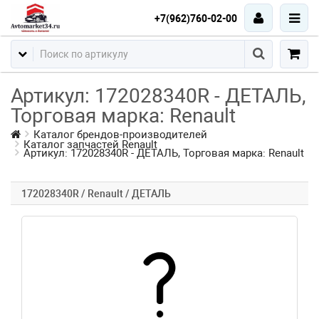
+7(962)760-02-00
Артикул: 172028340R - ДЕТАЛЬ,
Торговая марка: Renault
Каталог брендов-производителей
Каталог запчастей Renault
Артикул: 172028340R - ДЕТАЛЬ, Торговая марка: Renault
172028340R / Renault / ДЕТАЛЬ