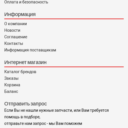
Оплата и безопасность
Информация
О компании
Новости
Соглашение
Контакты
Информация поставщикам
Интернет магазин
Каталог брендов
Заказы
Корзина
Баланс
Отправить запрос
Если Вы не нашли нужные запчасти, или Вам требуется
помощь в подборе,
отправьте нам запрос - мы Вам поможем