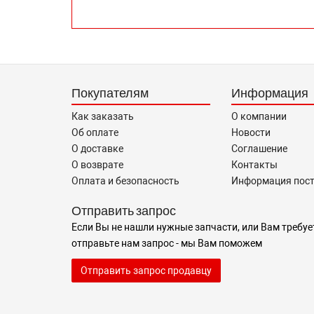
Покупателям
Информация
Как заказать
О компании
Об оплате
Новости
О доставке
Соглашение
О возврате
Контакты
Оплата и безопасность
Информация пос
Отправить запрос
Если Вы не нашли нужные запчасти, или Вам требуе
отправьте нам запрос - мы Вам поможем
Отправить запрос продавцу