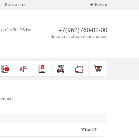
Контакты
Войти
+7(962)760-02-00
 до 15:00, Сб-Вс
Заказать обратный звонок
enault
RENAULT