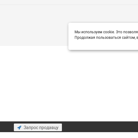
Мы используем cookie. Это позволя
Продолжая пользоваться сайтом, в
Запрос продавцу