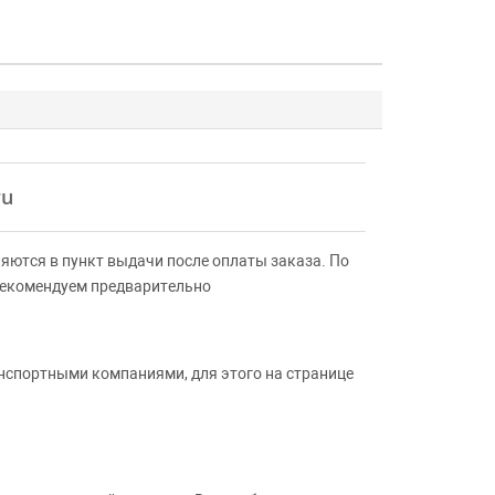
ru
яются в пункт выдачи после оплаты заказа. По
Рекомендуем предварительно
анспортными компаниями, для этого на странице