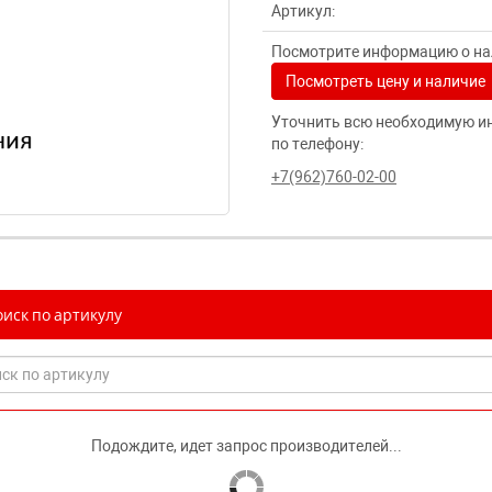
Артикул:
Посмотрите информацию о нал
Посмотреть цену и наличие
Уточнить всю необходимую и
по телефону:
+7(962)760-02-00
иск по артикулу
Подождите, идет запрос производителей...