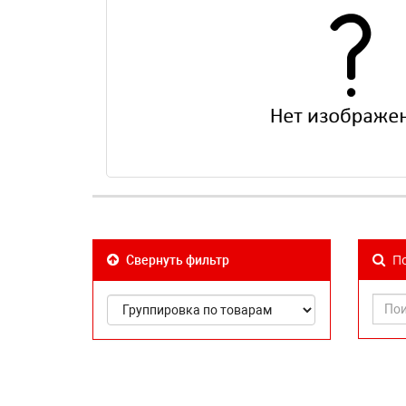
По
Свернуть фильтр