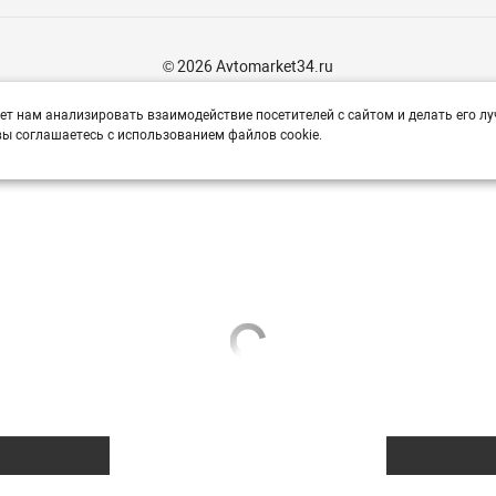
© 2026 Avtomarket34.ru
ет нам анализировать взаимодействие посетителей с сайтом и делать его лу
ы соглашаетесь с использованием файлов cookie.