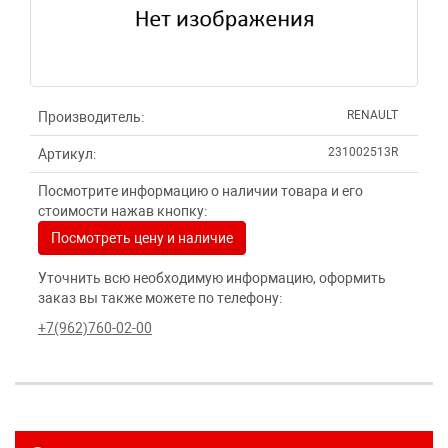
RENAULT
Производитель:
231002513R
Артикул:
Посмотрите информацию о наличии товара и его
стоимости нажав кнопку:
Посмотреть цену и наличие
Уточнить всю необходимую информацию, оформить
заказ вы также можете по телефону:
+7(962)760-02-00