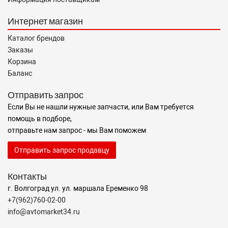
Интернет магазин
Каталог брендов
Заказы
Корзина
Баланс
Отправить запрос
Если Вы не нашли нужные запчасти, или Вам требуется
помощь в подборе,
отправьте нам запрос - мы Вам поможем
Отправить запрос продавцу
Контакты
г. Волгоград ул. ул. маршала Еременко 98
+7(962)760-02-00
info@avtomarket34.ru