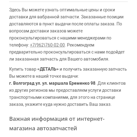
Здесь Вы можете узнать оптимальные цены и сроки
доставки для вабранной запчасти. Заказанные позиции
доставляются в пункт выдачи после оплаты заказа. По
вопросам доставки заказов можете
проконсультироваться с нашими менеджерами по
телефону:
+7(962)760-02-00
. Рекомендуем
предварительно проконсультироваться с нами подойдет
ли заказанная запчасть для Вашего автомобиля.
Купить товар
«ДЕТАЛЬ»
и получить заказанную запчасть
Вы можете в нашей точке выдачи:
г. Волгоград ул. ул. маршала Еременко 98
. Для клиентов
из других регионов мы предоставляем услуги доставки
транспортными компаниями, для этого на странице
заказа, укажите куда нужно доставить Ваш заказ.
Важная информация от интернет-
магазина автозапчастей