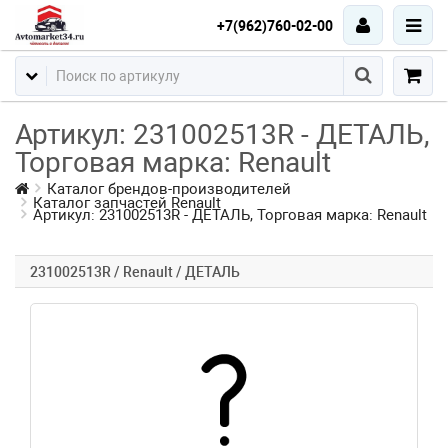
+7(962)760-02-00
Артикул: 231002513R - ДЕТАЛЬ,
Торговая марка: Renault
Каталог брендов-производителей
Каталог запчастей Renault
Артикул: 231002513R - ДЕТАЛЬ, Торговая марка: Renault
231002513R / Renault / ДЕТАЛЬ