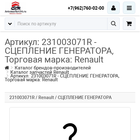
+7(962)760-02-00
Артикул: 231003071R -
СЦЕПЛЕНИЕ ГЕНЕРАТОРА,
Торговая марка: Renault
Каталог брендов-производителей
Каталог запчастей Renault
Артикул: 231003071R - СЦЕПЛЕНИЕ ГЕНЕРАТОРА,
Торговая марка: Renault
231003071R / Renault / СЦЕПЛЕНИЕ ГЕНЕРАТОРА