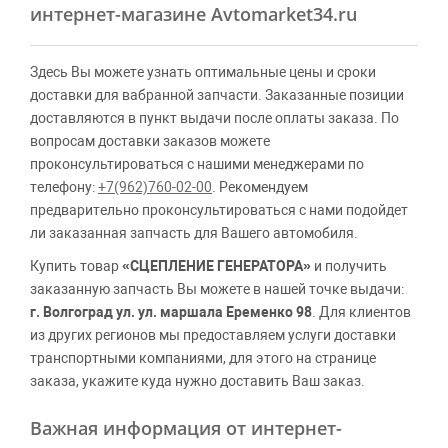
интернет-магазине Avtomarket34.ru
Здесь Вы можете узнать оптимальные цены и сроки
доставки для вабранной запчасти. Заказанные позиции
доставляются в пункт выдачи после оплаты заказа. По
вопросам доставки заказов можете
проконсультироваться с нашими менеджерами по
телефону:
+7(962)760-02-00
. Рекомендуем
предварительно проконсультироваться с нами подойдет
ли заказанная запчасть для Вашего автомобиля.
Купить товар
«СЦЕПЛЕНИЕ ГЕНЕРАТОРА»
и получить
заказанную запчасть Вы можете в нашей точке выдачи:
г. Волгоград ул. ул. маршала Еременко 98
. Для клиентов
из других регионов мы предоставляем услуги доставки
транспортными компаниями, для этого на странице
заказа, укажите куда нужно доставить Ваш заказ.
Важная информация от интернет-