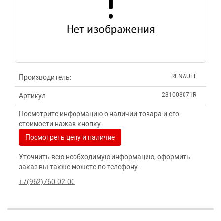
RENAULT
Производитель:
231003071R
Артикул:
Посмотрите информацию о наличии товара и его
стоимости нажав кнопку:
Посмотреть цену и наличие
Уточнить всю необходимую информацию, оформить
заказ вы также можете по телефону:
+7(962)760-02-00