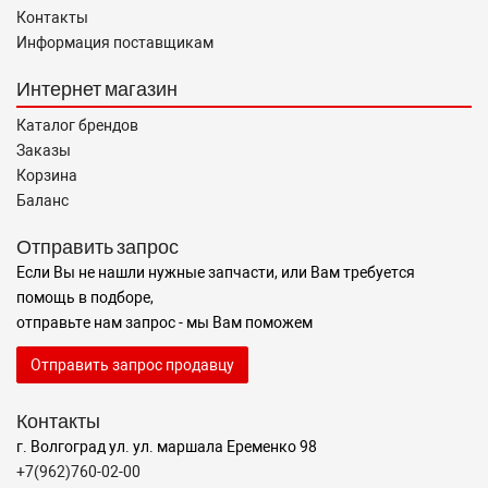
Контакты
Информация поставщикам
Интернет магазин
Каталог брендов
Заказы
Корзина
Баланс
Отправить запрос
Если Вы не нашли нужные запчасти, или Вам требуется
помощь в подборе,
отправьте нам запрос - мы Вам поможем
Отправить запрос продавцу
Контакты
г. Волгоград ул. ул. маршала Еременко 98
+7(962)760-02-00