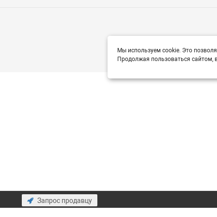
Мы используем cookie. Это позволя
Продолжая пользоваться сайтом, в
Запрос продавцу