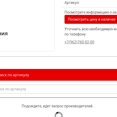
Артикул:
Посмотрите информацию о нал
Посмотреть цену и наличие
Уточнить всю необходимую и
по телефону:
+7(962)760-02-00
иск по артикулу
Подождите, идет запрос производителей...