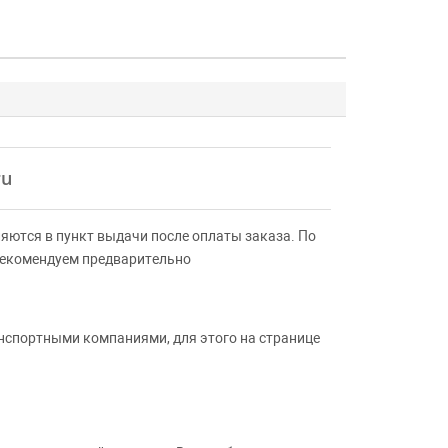
ru
яются в пункт выдачи после оплаты заказа. По
Рекомендуем предварительно
анспортными компаниями, для этого на странице