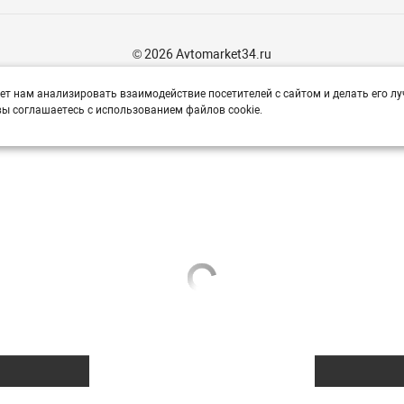
© 2026 Avtomarket34.ru
ет нам анализировать взаимодействие посетителей с сайтом и делать его лу
ы соглашаетесь с использованием файлов cookie.