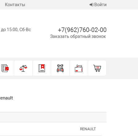
Контакты
Войти
+7(962)760-02-00
 до 15:00, Сб-Вс
Заказать обратный звонок
enault
RENAULT