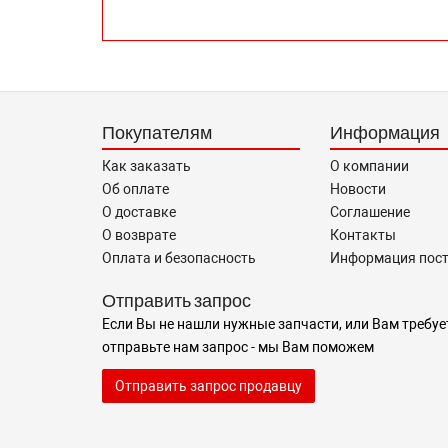
Покупателям
Информация
Как заказать
О компании
Об оплате
Новости
О доставке
Соглашение
О возврате
Контакты
Оплата и безопасность
Информация пос
Отправить запрос
Если Вы не нашли нужные запчасти, или Вам требуе
отправьте нам запрос - мы Вам поможем
Отправить запрос продавцу