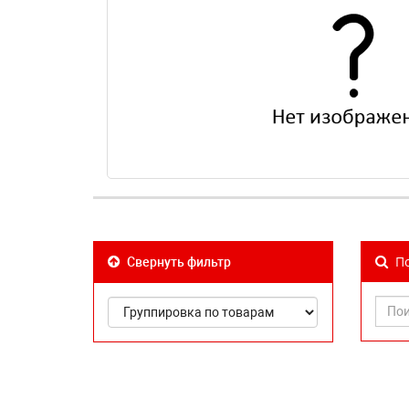
По
Свернуть фильтр