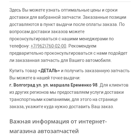
Здесь Вы можете узнать оптимальные цены и сроки
доставки для вабранной запчасти. Заказанные позиции
доставляются в пункт выдачи после оплаты заказа. По
вопросам доставки заказов можете
проконсультироваться с нашими менеджерами по
телефону:
+7(962)760-02-00
. Рекомендуем
предварительно проконсультироваться с нами подойдет
ли заказанная запчасть для Вашего автомобиля.
Купить товар
«ДЕТАЛЬ»
и получить заказанную запчасть
Вы можете в нашей точке выдачи:
г. Волгоград ул. ул. маршала Еременко 98
. Для клиентов
из других регионов мы предоставляем услуги доставки
транспортными компаниями, для этого на странице
заказа, укажите куда нужно доставить Ваш заказ.
Важная информация от интернет-
магазина автозапчастей