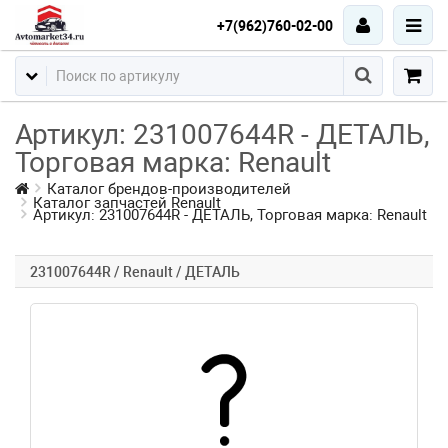
+7(962)760-02-00
Артикул: 231007644R - ДЕТАЛЬ,
Торговая марка: Renault
Каталог брендов-производителей
Каталог запчастей Renault
Артикул: 231007644R - ДЕТАЛЬ, Торговая марка: Renault
231007644R / Renault / ДЕТАЛЬ