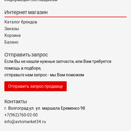
Интернет магазин
Каталог брендов
Заказы
Корзина
Баланс
Отправить запрос
Если Вы не нашли нужные запчасти, или Вам требуется
помощь в подборе,
отправьте нам запрос - мы Вам поможем
Отправить запрос продавцу
Контакты
г. Волгоград ул. ул. маршала Еременко 98
+7(962)760-02-00
info@avtomarket34.ru