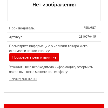
RENAULT
Производитель:
231007644R
Артикул:
Посмотрите информацию о наличии товара и его
стоимости нажав кнопку:
Посмотреть цену и наличие
Уточнить всю необходимую информацию, оформить
заказ вы также можете по телефону:
+7(962)760-02-00