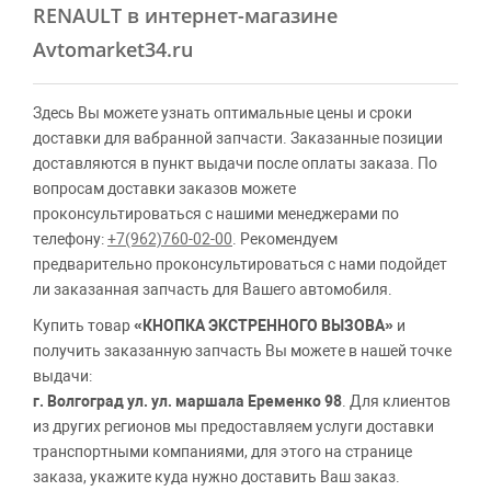
RENAULT в интернет-магазине
Avtomarket34.ru
Здесь Вы можете узнать оптимальные цены и сроки
доставки для вабранной запчасти. Заказанные позиции
доставляются в пункт выдачи после оплаты заказа. По
вопросам доставки заказов можете
проконсультироваться с нашими менеджерами по
телефону:
+7(962)760-02-00
. Рекомендуем
предварительно проконсультироваться с нами подойдет
ли заказанная запчасть для Вашего автомобиля.
Купить товар
«КНОПКА ЭКСТРЕННОГО ВЫЗОВА»
и
получить заказанную запчасть Вы можете в нашей точке
выдачи:
г. Волгоград ул. ул. маршала Еременко 98
. Для клиентов
из других регионов мы предоставляем услуги доставки
транспортными компаниями, для этого на странице
заказа, укажите куда нужно доставить Ваш заказ.