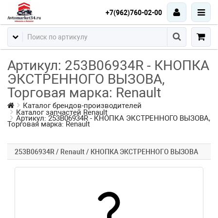
+7(962)760-02-00
Артикул: 253B06934R - КНОПКА
ЭКСТРЕННОГО ВЫЗОВА,
Торговая марка: Renault
Каталог брендов-производителей
Каталог запчастей Renault
Артикул: 253B06934R - КНОПКА ЭКСТРЕННОГО ВЫЗОВА,
Торговая марка: Renault
253B06934R / Renault / КНОПКА ЭКСТРЕННОГО ВЫЗОВА