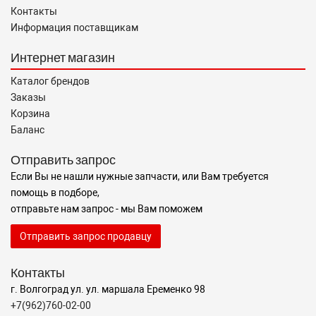
Контакты
Информация поставщикам
Интернет магазин
Каталог брендов
Заказы
Корзина
Баланс
Отправить запрос
Если Вы не нашли нужные запчасти, или Вам требуется
помощь в подборе,
отправьте нам запрос - мы Вам поможем
Отправить запрос продавцу
Контакты
г. Волгоград ул. ул. маршала Еременко 98
+7(962)760-02-00