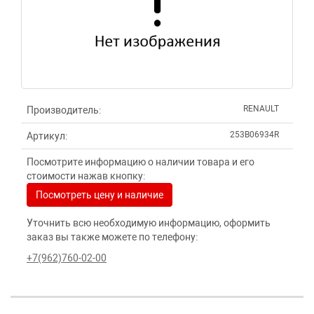
RENAULT
Производитель:
253B06934R
Артикул:
Посмотрите информацию о наличии товара и его
стоимости нажав кнопку:
Посмотреть цену и наличие
Уточнить всю необходимую информацию, оформить
заказ вы также можете по телефону:
+7(962)760-02-00