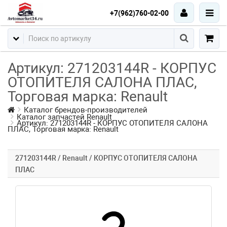
+7(962)760-02-00
Артикул: 271203144R - КОРПУС
ОТОПИТЕЛЯ САЛОНА ПЛАС,
Торговая марка: Renault
Каталог брендов-производителей
Каталог запчастей Renault
Артикул: 271203144R - КОРПУС ОТОПИТЕЛЯ САЛОНА
ПЛАС, Торговая марка: Renault
271203144R / Renault / КОРПУС ОТОПИТЕЛЯ САЛОНА
ПЛАС