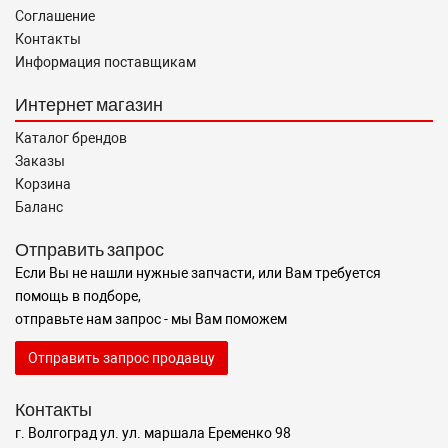
Соглашение
Контакты
Информация поставщикам
Интернет магазин
Каталог брендов
Заказы
Корзина
Баланс
Отправить запрос
Если Вы не нашли нужные запчасти, или Вам требуется
помощь в подборе,
отправьте нам запрос - мы Вам поможем
Отправить запрос продавцу
Контакты
г. Волгоград ул. ул. маршала Еременко 98