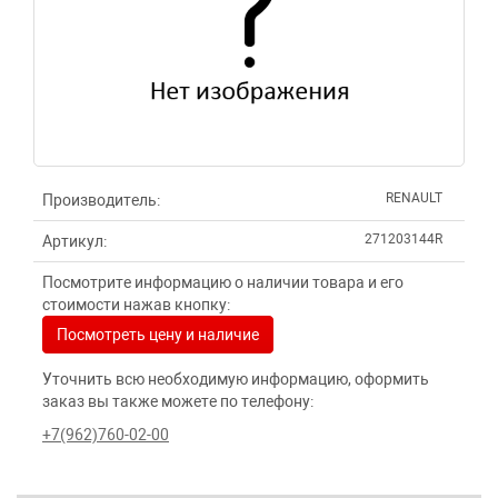
RENAULT
Производитель:
271203144R
Артикул:
Посмотрите информацию о наличии товара и его
стоимости нажав кнопку:
Посмотреть цену и наличие
Уточнить всю необходимую информацию, оформить
заказ вы также можете по телефону:
+7(962)760-02-00