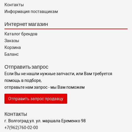
Контакты
Информация поставщикам
Интернет магазин
Каталог брендов
Заказы
Корзина
Баланс
Отправить запрос
Если Вы не нашли нужные запчасти, или Вам требуется
помощь в подборе,
отправьте нам запрос - мы Вам поможем
Отправить запрос продавцу
Контакты
г. Волгоград ул. ул. маршала Еременко 98
+7(962)760-02-00