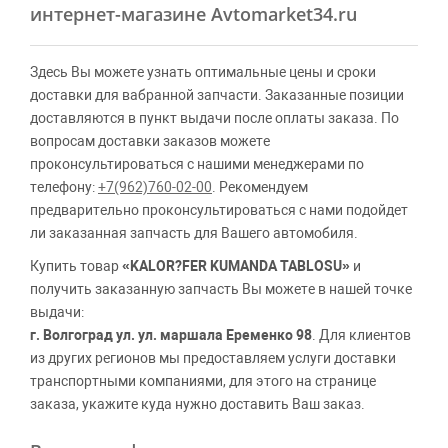
интернет-магазине Avtomarket34.ru
Здесь Вы можете узнать оптимальные цены и сроки
доставки для вабранной запчасти. Заказанные позиции
доставляются в пункт выдачи после оплаты заказа. По
вопросам доставки заказов можете
проконсультироваться с нашими менеджерами по
телефону:
+7(962)760-02-00
. Рекомендуем
предварительно проконсультироваться с нами подойдет
ли заказанная запчасть для Вашего автомобиля.
Купить товар
«KALOR?FER KUMANDA TABLOSU»
и
получить заказанную запчасть Вы можете в нашей точке
выдачи:
г. Волгоград ул. ул. маршала Еременко 98
. Для клиентов
из других регионов мы предоставляем услуги доставки
транспортными компаниями, для этого на странице
заказа, укажите куда нужно доставить Ваш заказ.