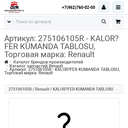
+7(962)760-02-00
Артикул: 275106105R - KALOR?
FER KUMANDA TABLOSU,
Торговая марка: Renault
Каталог брендов-производителей
Каталог запчастей Renault
Артикул: 275106105R - KALOR?FER KUMANDA TABLOSU,
Торговая марка: Renault
275106105R / Renault / KALOR?FER KUMANDA TABLOSU