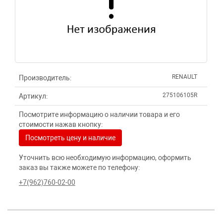
RENAULT
Производитель:
275106105R
Артикул:
Посмотрите информацию о наличии товара и его
стоимости нажав кнопку:
Посмотреть цену и наличие
Уточнить всю необходимую информацию, оформить
заказ вы также можете по телефону:
+7(962)760-02-00