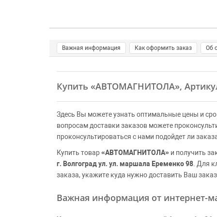
Важная информация
Как оформить заказ
Об 
Купить
«АВТОМАГНИТОЛА»
, Артик
Здесь Вы можете узнать оптимальные цены и сро
вопросам доставки заказов можете проконсульт
проконсультироваться с нами подойдет ли заказ
Купить товар
«АВТОМАГНИТОЛА»
и получить за
г. Волгоград ул. ул. маршала Еременко 98
. Для 
заказа, укажите куда нужно доставить Ваш заказ
Важная информация от интернет-ма