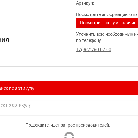
Артикул:
Посмотрите информацию о нал
Посмотреть цену и наличие
Уточнить всю необходимую и
по телефону:
+7(962)760-02-00
иск по артикулу
Подождите, идет запрос производителей...