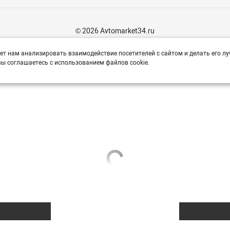
© 2026 Avtomarket34.ru
ет нам анализировать взаимодействие посетителей с сайтом и делать его лу
ы соглашаетесь с использованием файлов cookie.