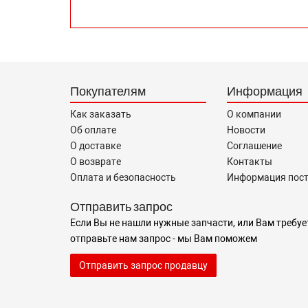
Покупателям
Информация
Как заказать
О компании
Об оплате
Новости
О доставке
Соглашение
О возврате
Контакты
Оплата и безопасность
Информация пос
Отправить запрос
Если Вы не нашли нужные запчасти, или Вам требуе
отправьте нам запрос - мы Вам поможем
Отправить запрос продавцу