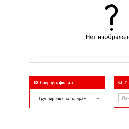
По
Свернуть фильтр