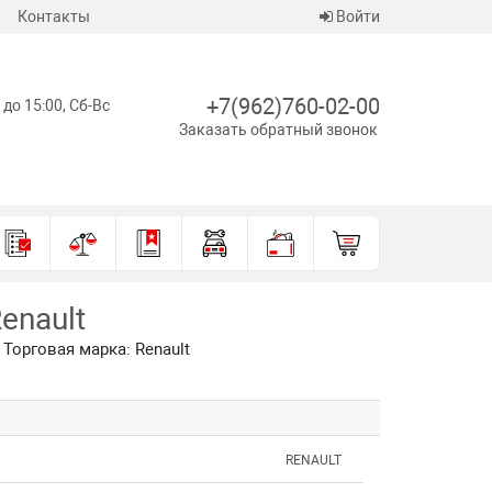
Контакты
Войти
+7(962)760-02-00
 до 15:00, Сб-Вс
Заказать обратный звонок
enault
Торговая марка: Renault
RENAULT