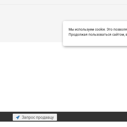
Мы используем cookie. Это позволя
Продолжая пользоваться сайтом, в
Запрос продавцу