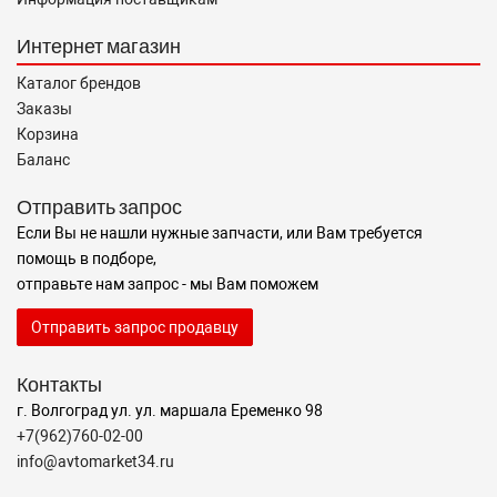
Интернет магазин
Каталог брендов
Заказы
Корзина
Баланс
Отправить запрос
Если Вы не нашли нужные запчасти, или Вам требуется
помощь в подборе,
отправьте нам запрос - мы Вам поможем
Отправить запрос продавцу
Контакты
г. Волгоград ул. ул. маршала Еременко 98
+7(962)760-02-00
info@avtomarket34.ru