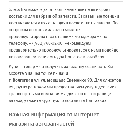
Здесь Вы можете узнать оптимальные цены и сроки
доставки для вабранной запчасти. Заказанные позиции
доставляются в пункт выдачи после оплаты заказа. По
вопросам доставки заказов можете
проконсультироваться с нашими менеджерами по
телефону:
+7(962)760-02-00
. Рекомендуем
предварительно проконсультироваться с нами подойдет
ли заказанная запчасть для Вашего автомобиля.
Купить товар
«»
и получить заказанную запчасть Вы
можете в нашей точке выдачи:
г. Волгоград ул. ул. маршала Еременко 98
. Для клиентов
из других регионов мы предоставляем услуги доставки
транспортными компаниями, для этого на странице
заказа, укажите куда нужно доставить Ваш заказ.
Важная информация от интернет-
магазина автозапчастей