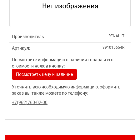
RENAULT
Производитель:
391015654R
Артикул:
Посмотрите информацию о наличии товара и его
стоимости нажав кнопку:
Посмотреть цену и наличие
Уточнить всю необходимую информацию, оформить
заказ вы также можете по телефону:
+7(962)760-02-00