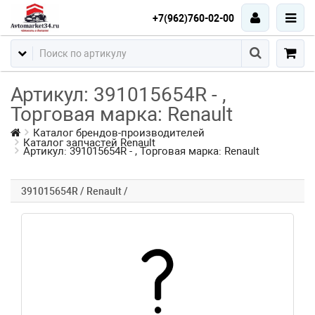
+7(962)760-02-00
Артикул: 391015654R - ,
Торговая марка: Renault
Каталог брендов-производителей
Каталог запчастей Renault
Артикул: 391015654R - , Торговая марка: Renault
391015654R / Renault /