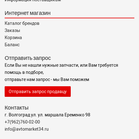
Интернет магазин
Каталог брендов
Заказы
Корзина
Баланс
Отправить запрос
Если Вы не нашли нужные запчасти, или Вам требуется
помощь в подборе,
отправьте нам запрос - мы Вам поможем
Отправить запрос продавцу
Контакты
г. Волгоград ул. ул. маршала Еременко 98
+7(962)760-02-00
info@avtomarket34.ru