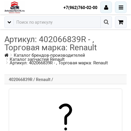
+7(962)760-02-00
Артикул: 402066839R - ,
Торговая марка: Renault
Каталог брендов-производителей
Каталог запчастей Renault
Артикул: 402066839R - , Торговая марка: Renault
402066839R / Renault /