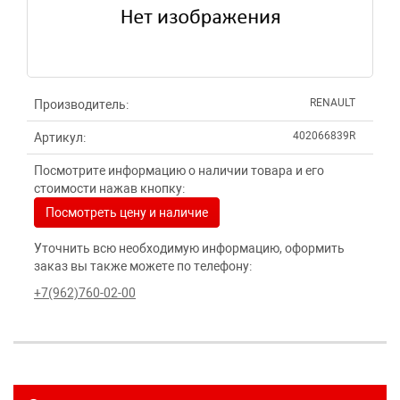
RENAULT
Производитель:
402066839R
Артикул:
Посмотрите информацию о наличии товара и его
стоимости нажав кнопку:
Посмотреть цену и наличие
Уточнить всю необходимую информацию, оформить
заказ вы также можете по телефону:
+7(962)760-02-00