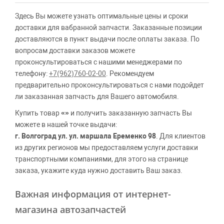
Здесь Вы можете узнать оптимальные цены и сроки
доставки для вабранной запчасти. Заказанные позиции
доставляются в пункт выдачи после оплаты заказа. По
вопросам доставки заказов можете
проконсультироваться с нашими менеджерами по
телефону:
+7(962)760-02-00
. Рекомендуем
предварительно проконсультироваться с нами подойдет
ли заказанная запчасть для Вашего автомобиля.
Купить товар
«»
и получить заказанную запчасть Вы
можете в нашей точке выдачи:
г. Волгоград ул. ул. маршала Еременко 98
. Для клиентов
из других регионов мы предоставляем услуги доставки
транспортными компаниями, для этого на странице
заказа, укажите куда нужно доставить Ваш заказ.
Важная информация от интернет-
магазина автозапчастей