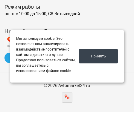
Режим работы
пн-пт с 10:00 до 15:00, Сб-Вс выходной
Наш рейтинг на Яндексе
Мы используем cookie. Это
позволяет нам анализировать
взаимодействие посетителей с
сайтом и делать его лучше.
Принять
✍️ Оставить отзыв
Продолжая пользоваться сайтом,
вы соглашаетесь с
использованием файлов cookie.
© 2026 Avtomarket34.ru