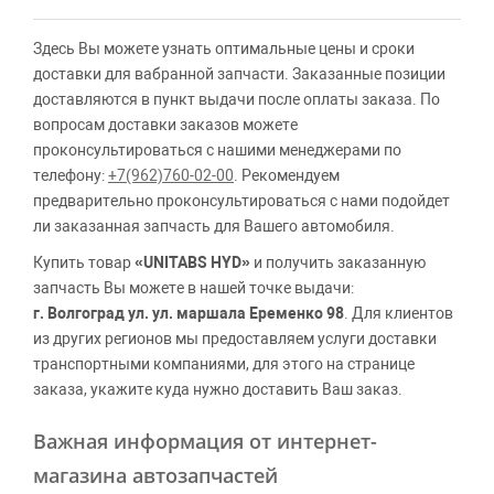
Здесь Вы можете узнать оптимальные цены и сроки
доставки для вабранной запчасти. Заказанные позиции
доставляются в пункт выдачи после оплаты заказа. По
вопросам доставки заказов можете
проконсультироваться с нашими менеджерами по
телефону:
+7(962)760-02-00
. Рекомендуем
предварительно проконсультироваться с нами подойдет
ли заказанная запчасть для Вашего автомобиля.
Купить товар
«UNITABS HYD»
и получить заказанную
запчасть Вы можете в нашей точке выдачи:
г. Волгоград ул. ул. маршала Еременко 98
. Для клиентов
из других регионов мы предоставляем услуги доставки
транспортными компаниями, для этого на странице
заказа, укажите куда нужно доставить Ваш заказ.
Важная информация от интернет-
магазина автозапчастей