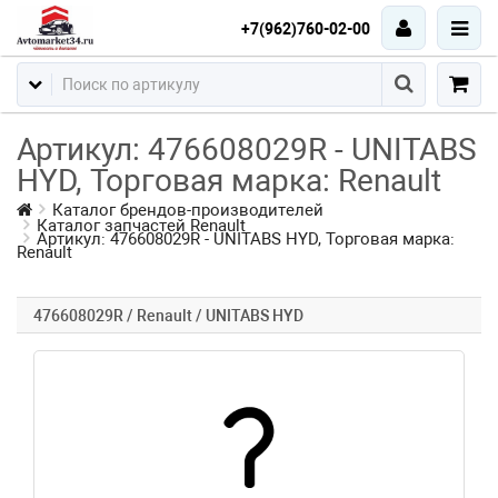
+7(962)760-02-00
Артикул: 476608029R - UNITABS
HYD, Торговая марка: Renault
Каталог брендов-производителей
Каталог запчастей Renault
Артикул: 476608029R - UNITABS HYD, Торговая марка:
Renault
476608029R / Renault / UNITABS HYD