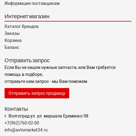
Информация поставщикам
Интернет магазин
Каталог брендов
Заказы
Корзина
Баланс
Отправить запрос
Если Вы не нашли нужные запчасти, или Вам требуется
помощь в подборе,
отправьте нам запрос - мы Вам поможем
Отправить запрос продавцу
Контакты
г. Волгоград ул. ул. маршала Еременко 98
+7(962)760-02-00
info@avtomarket34.ru