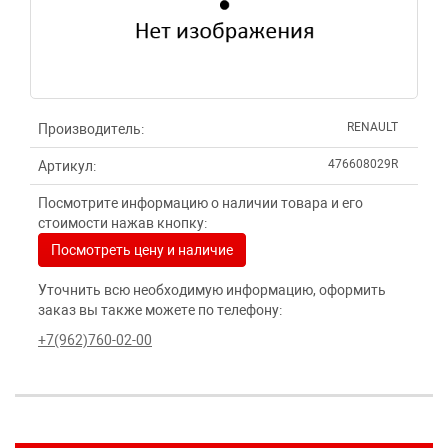
RENAULT
Производитель:
476608029R
Артикул:
Посмотрите информацию о наличии товара и его
стоимости нажав кнопку:
Посмотреть цену и наличие
Уточнить всю необходимую информацию, оформить
заказ вы также можете по телефону:
+7(962)760-02-00