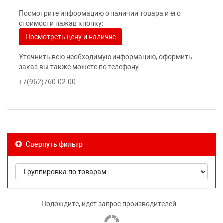
Посмотрите информацию о наличии товара и его
стоимости нажав кнопку:
Посмотреть цену и наличие
Уточнить всю необходимую информацию, оформить
заказ вы также можете по телефону:
+7(962)760-02-00
Свернуть фильтр
Подождите, идет запрос производителей...