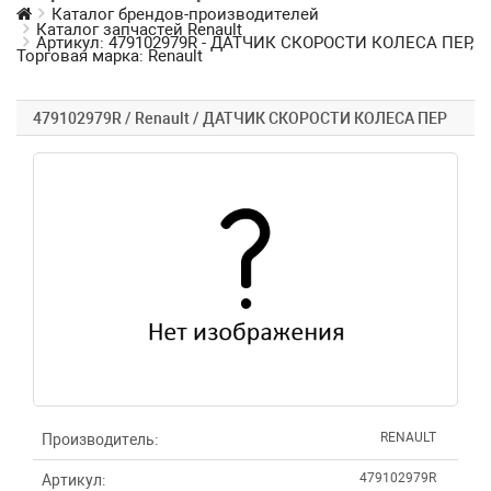
Каталог брендов-производителей
Каталог запчастей Renault
Артикул: 479102979R - ДАТЧИК СКОРОСТИ КОЛЕСА ПЕР,
Торговая марка: Renault
479102979R / Renault / ДАТЧИК СКОРОСТИ КОЛЕСА ПЕР
RENAULT
Производитель:
479102979R
Артикул: