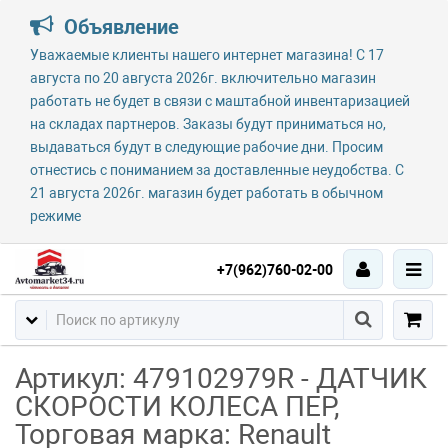
Объявление
Уважаемые клиенты нашего интернет магазина! С 17
августа по 20 августа 2026г. включительно магазин
работать не будет в связи с маштабной инвентаризацией
на складах партнеров. Заказы будут приниматься но,
выдаваться будут в следующие рабочие дни. Просим
отнестись с пониманием за доставленные неудобства. С
21 августа 2026г. магазин будет работать в обычном
режиме
+7(962)760-02-00
Артикул: 479102979R - ДАТЧИК
СКОРОСТИ КОЛЕСА ПЕР,
Торговая марка: Renault