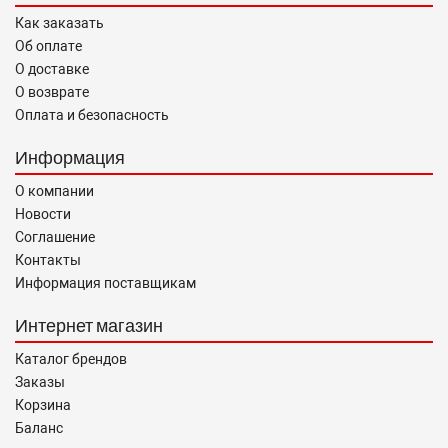
Как заказать
Об оплате
О доставке
О возврате
Оплата и безопасность
Информация
О компании
Новости
Соглашение
Контакты
Информация поставщикам
Интернет магазин
Каталог брендов
Заказы
Корзина
Баланс