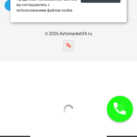
вы соглашаетесь с
✍️ Оставить отзыв
использованием файлов cookie.
© 2026 Avtomarket34.ru