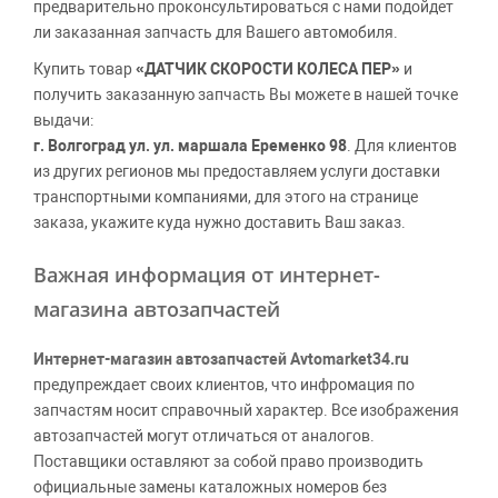
предварительно проконсультироваться с нами подойдет
ли заказанная запчасть для Вашего автомобиля.
Купить товар
«ДАТЧИК СКОРОСТИ КОЛЕСА ПЕР»
и
получить заказанную запчасть Вы можете в нашей точке
выдачи:
г. Волгоград ул. ул. маршала Еременко 98
. Для клиентов
из других регионов мы предоставляем услуги доставки
транспортными компаниями, для этого на странице
заказа, укажите куда нужно доставить Ваш заказ.
Важная информация от интернет-
магазина автозапчастей
Интернет-магазин автозапчастей Avtomarket34.ru
предупреждает своих клиентов, что инфромация по
запчастям носит справочный характер. Все изображения
автозапчастей могут отличаться от аналогов.
Поставщики оставляют за собой право производить
официальные замены каталожных номеров без