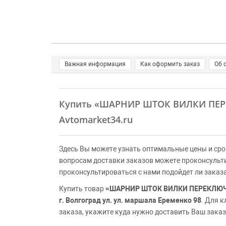
Важная информация
Как оформить заказ
Об 
Купить
«ШАРНИР ШТОК ВИЛКИ ПЕ
Avtomarket34.ru
Здесь Вы можете узнать оптимальные цены и сро
вопросам доставки заказов можете проконсульт
проконсультироваться с нами подойдет ли заказ
Купить товар
«ШАРНИР ШТОК ВИЛКИ ПЕРЕКЛЮ
г. Волгоград ул. ул. маршала Еременко 98
. Для 
заказа, укажите куда нужно доставить Ваш заказ