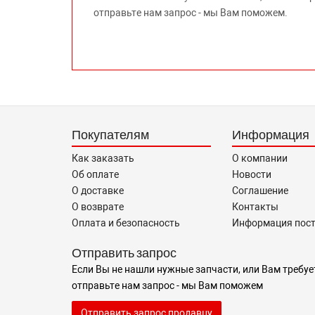
отправьте нам запрос - мы Вам поможем.
Покупателям
Информация
Как заказать
О компании
Об оплате
Новости
О доставке
Соглашение
О возврате
Контакты
Оплата и безопасность
Информация пос
Отправить запрос
Если Вы не нашли нужные запчасти, или Вам требуе
отправьте нам запрос - мы Вам поможем
Отправить запрос продавцу