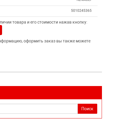
5010245365
ичии товара и его стоимости нажав кнопку:
нформацию, оформить заказ вы также можете
Поиск