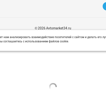
© 2026 Avtomarket34.ru
ет нам анализировать взаимодействие посетителей с сайтом и делать его лу
ы соглашаетесь с использованием файлов cookie.