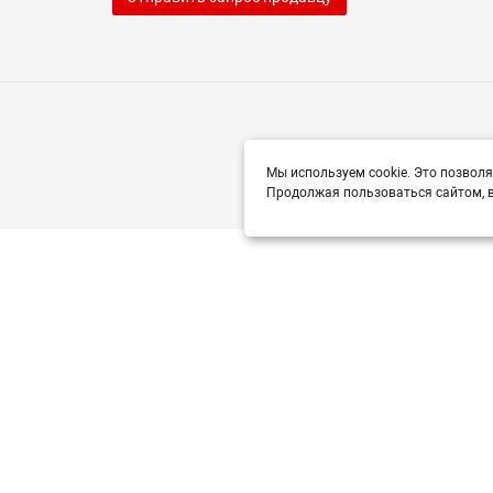
Мы используем cookie. Это позволя
Продолжая пользоваться сайтом, в