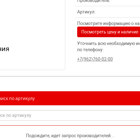
Производитель:
Артикул:
Посмотрите информацию о нал
Посмотреть цену и наличие
Уточнить всю необходимую и
по телефону:
+7(962)760-02-00
иск по артикулу
Подождите, идет запрос производителей...