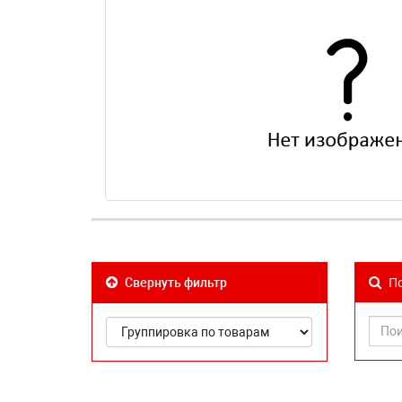
По
Свернуть фильтр