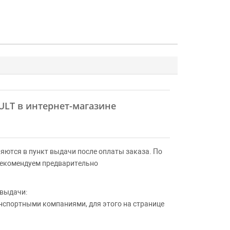
AULT в интернет-магазине
яются в пункт выдачи после оплаты заказа. По
Рекомендуем предварительно
 выдачи:
анспортными компаниями, для этого на странице