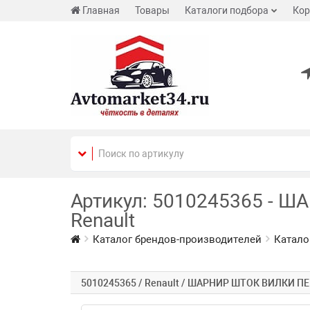
Главная
Товары
Каталоги подбора
Кор
Артикул: 5010245365 - 
Renault
Каталог брендов-производителей
Катало
5010245365 / Renault / ШАРНИР ШТОК ВИЛКИ 