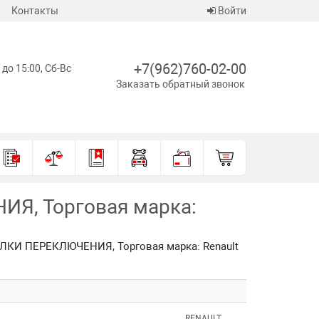
Контакты
Войти
+7(962)760-02-00
 до 15:00, Сб-Вс
Заказать обратный звонок
Я, Торговая марка:
ИЛКИ ПЕРЕКЛЮЧЕНИЯ, Торговая марка: Renault
RENAULT