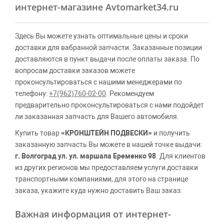
интернет-магазине Avtomarket34.ru
Здесь Вы можете узнать оптимальные цены и сроки
доставки для вабранной запчасти. Заказанные позиции
доставляются в пункт выдачи после оплаты заказа. По
вопросам доставки заказов можете
проконсультироваться с нашими менеджерами по
телефону:
+7(962)760-02-00
. Рекомендуем
предварительно проконсультироваться с нами подойдет
ли заказанная запчасть для Вашего автомобиля.
Купить товар
«КРОНШТЕЙН ПОДВЕСКИ»
и получить
заказанную запчасть Вы можете в нашей точке выдачи:
г. Волгоград ул. ул. маршала Еременко 98
. Для клиентов
из других регионов мы предоставляем услуги доставки
транспортными компаниями, для этого на странице
заказа, укажите куда нужно доставить Ваш заказ.
Важная информация от интернет-