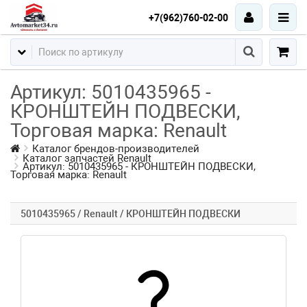
+7(962)760-02-00
Артикул: 5010435965 -
КРОНШТЕЙН ПОДВЕСКИ,
Торговая марка: Renault
Каталог брендов-производителей
Каталог запчастей Renault
Артикул: 5010435965 - КРОНШТЕЙН ПОДВЕСКИ,
Торговая марка: Renault
5010435965 / Renault / КРОНШТЕЙН ПОДВЕСКИ