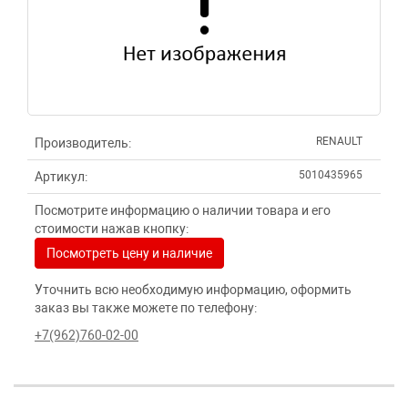
RENAULT
Производитель:
5010435965
Артикул:
Посмотрите информацию о наличии товара и его
стоимости нажав кнопку:
Посмотреть цену и наличие
Уточнить всю необходимую информацию, оформить
заказ вы также можете по телефону:
+7(962)760-02-00