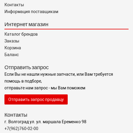
Контакты
Информация поставщикам
Интернет магазин
Каталог брендов
Заказы
Корзина
Баланс
Отправить запрос
Если Вы не нашли нужные запчасти, или Вам требуется
помощь в подборе,
отправьте нам запрос - мы Вам поможем
Отправить запрос продавцу
Контакты
г. Волгоград ул. ул. маршала Еременко 98
+7(962)760-02-00