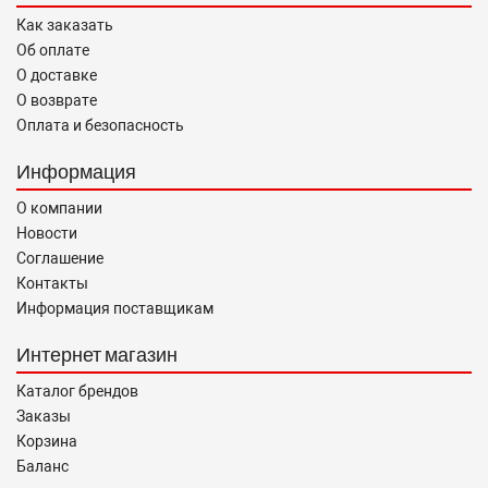
Как заказать
Об оплате
О доставке
О возврате
Оплата и безопасность
Информация
О компании
Новости
Соглашение
Контакты
Информация поставщикам
Интернет магазин
Каталог брендов
Заказы
Корзина
Баланс