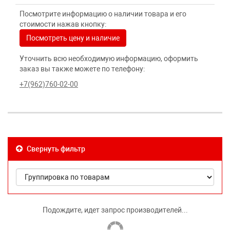
Посмотрите информацию о наличии товара и его
стоимости нажав кнопку:
Посмотреть цену и наличие
Уточнить всю необходимую информацию, оформить
заказ вы также можете по телефону:
+7(962)760-02-00
Свернуть фильтр
Подождите, идет запрос производителей...