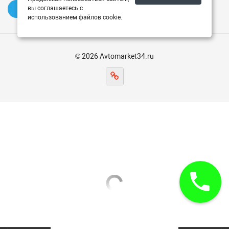
вы соглашаетесь с
✍️ Оставить отзыв
использованием файлов cookie.
© 2026 Avtomarket34.ru