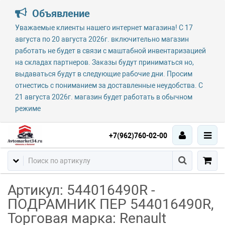
Объявление
Уважаемые клиенты нашего интернет магазина! С 17
августа по 20 августа 2026г. включительно магазин
работать не будет в связи с маштабной инвентаризацией
на складах партнеров. Заказы будут приниматься но,
выдаваться будут в следующие рабочие дни. Просим
отнестись с пониманием за доставленные неудобства. С
21 августа 2026г. магазин будет работать в обычном
режиме
+7(962)760-02-00
Артикул: 544016490R -
ПОДРАМНИК ПЕР 544016490R,
Торговая марка: Renault