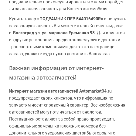
предварительно проконсультироваться с нами подойдет
ли заказанная запчасть для Вашего автомобиля.
Купить товар
«ПОДРАМНИК ПЕР 544016490R»
и получить
заказанную запчасть Вы можете в нашей точке выдачи:
г. Волгоград ул. ул. маршала Еременко 98
. Для клиентов
из других регионов мы предоставляем услуги доставки
транспортными компаниями, для этого на странице
заказа, укажите куда нужно доставить Ваш заказ.
Важная информация от интернет-
магазина автозапчастей
Интернет-магазин автозапчастей Avtomarket34.ru
предупреждает своих клиентов, что инфромация по
запчастям носит справочный характер. Все изображения
автозапчастей могут отличаться от аналогов.
Поставщики оставляют за собой право производить
официальные замены каталожных номеров без
дополнительного уведомления дистрибьюторов, что