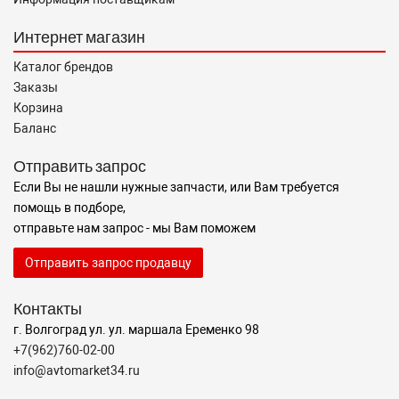
Интернет магазин
Каталог брендов
Заказы
Корзина
Баланс
Отправить запрос
Если Вы не нашли нужные запчасти, или Вам требуется
помощь в подборе,
отправьте нам запрос - мы Вам поможем
Отправить запрос продавцу
Контакты
г. Волгоград ул. ул. маршала Еременко 98
+7(962)760-02-00
info@avtomarket34.ru