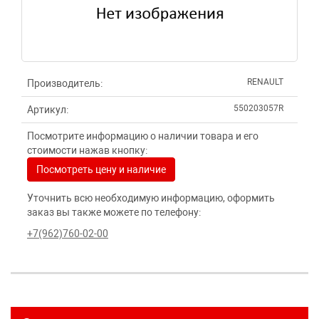
RENAULT
Производитель:
550203057R
Артикул:
Посмотрите информацию о наличии товара и его
стоимости нажав кнопку:
Посмотреть цену и наличие
Уточнить всю необходимую информацию, оформить
заказ вы также можете по телефону:
+7(962)760-02-00