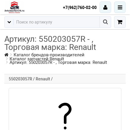
+7(962)760-02-00
Артикул: 550203057R - ,
Торговая марка: Renault
Каталог брендов-производителей
Каталог запчастей Renault
Артикул: 550203057R - , Торговая марка: Renault
550203057R / Renault /