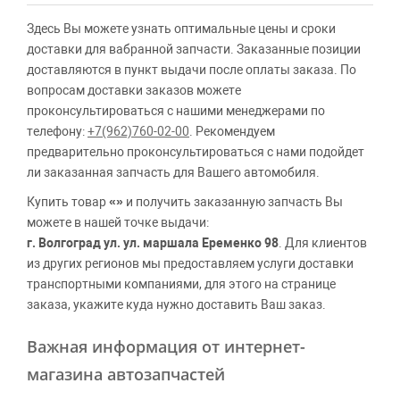
Здесь Вы можете узнать оптимальные цены и сроки
доставки для вабранной запчасти. Заказанные позиции
доставляются в пункт выдачи после оплаты заказа. По
вопросам доставки заказов можете
проконсультироваться с нашими менеджерами по
телефону:
+7(962)760-02-00
. Рекомендуем
предварительно проконсультироваться с нами подойдет
ли заказанная запчасть для Вашего автомобиля.
Купить товар
«»
и получить заказанную запчасть Вы
можете в нашей точке выдачи:
г. Волгоград ул. ул. маршала Еременко 98
. Для клиентов
из других регионов мы предоставляем услуги доставки
транспортными компаниями, для этого на странице
заказа, укажите куда нужно доставить Ваш заказ.
Важная информация от интернет-
магазина автозапчастей