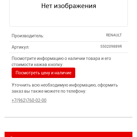
RENAULT
Производитель:
550209889R
Артикул:
Посмотрите информацию о наличии товара и его
стоимости нажав кнопку:
Посмотреть цену и наличие
Уточнить всю необходимую информацию, оформить
заказ вы также можете по телефону:
+7(962)760-02-00