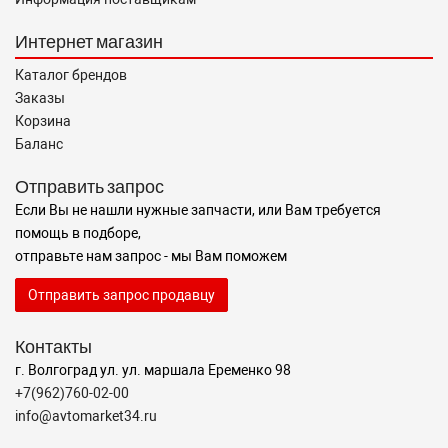
Интернет магазин
Каталог брендов
Заказы
Корзина
Баланс
Отправить запрос
Если Вы не нашли нужные запчасти, или Вам требуется
помощь в подборе,
отправьте нам запрос - мы Вам поможем
Отправить запрос продавцу
Контакты
г. Волгоград ул. ул. маршала Еременко 98
+7(962)760-02-00
info@avtomarket34.ru