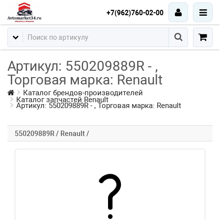
+7(962)760-02-00
Артикул: 550209889R - ,
Торговая марка: Renault
Каталог брендов-производителей
Каталог запчастей Renault
Артикул: 550209889R - , Торговая марка: Renault
550209889R / Renault /