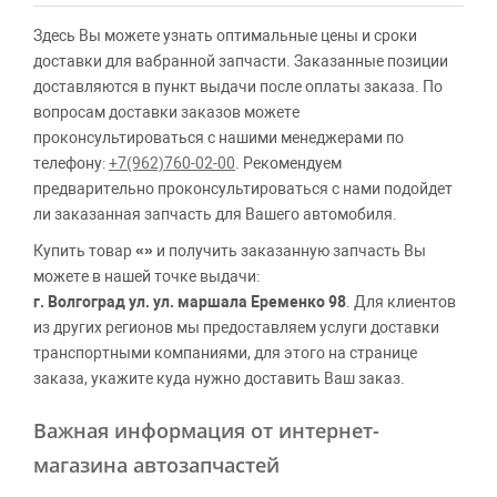
Здесь Вы можете узнать оптимальные цены и сроки
доставки для вабранной запчасти. Заказанные позиции
доставляются в пункт выдачи после оплаты заказа. По
вопросам доставки заказов можете
проконсультироваться с нашими менеджерами по
телефону:
+7(962)760-02-00
. Рекомендуем
предварительно проконсультироваться с нами подойдет
ли заказанная запчасть для Вашего автомобиля.
Купить товар
«»
и получить заказанную запчасть Вы
можете в нашей точке выдачи:
г. Волгоград ул. ул. маршала Еременко 98
. Для клиентов
из других регионов мы предоставляем услуги доставки
транспортными компаниями, для этого на странице
заказа, укажите куда нужно доставить Ваш заказ.
Важная информация от интернет-
магазина автозапчастей