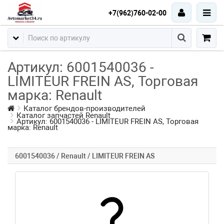
+7(962)760-02-00
Артикул: 6001540036 -
LIMITEUR FREIN AS, Торговая
марка: Renault
Каталог брендов-производителей
Каталог запчастей Renault
Артикул: 6001540036 - LIMITEUR FREIN AS, Торговая
марка: Renault
6001540036 / Renault / LIMITEUR FREIN AS