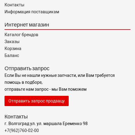
Контакты
Информация поставщикам
Интернет магазин
Каталог брендов
Заказы
Корзина
Баланс
Отправить запрос
Если Вы не нашли нужные запчасти, или Вам требуется
помощь в подборе,
отправьте нам запрос - мы Вам поможем
Отправить запрос продавцу
Контакты
г. Волгоград ул. ул. маршала Еременко 98
+7(962)760-02-00