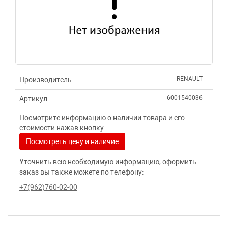
RENAULT
Производитель:
6001540036
Артикул:
Посмотрите информацию о наличии товара и его
стоимости нажав кнопку:
Посмотреть цену и наличие
Уточнить всю необходимую информацию, оформить
заказ вы также можете по телефону:
+7(962)760-02-00