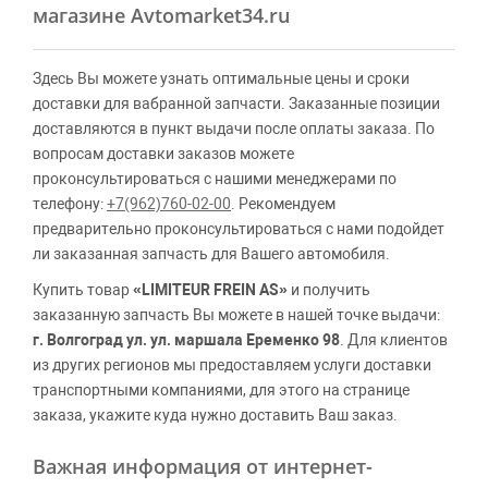
магазине Avtomarket34.ru
Здесь Вы можете узнать оптимальные цены и сроки
доставки для вабранной запчасти. Заказанные позиции
доставляются в пункт выдачи после оплаты заказа. По
вопросам доставки заказов можете
проконсультироваться с нашими менеджерами по
телефону:
+7(962)760-02-00
. Рекомендуем
предварительно проконсультироваться с нами подойдет
ли заказанная запчасть для Вашего автомобиля.
Купить товар
«LIMITEUR FREIN AS»
и получить
заказанную запчасть Вы можете в нашей точке выдачи:
г. Волгоград ул. ул. маршала Еременко 98
. Для клиентов
из других регионов мы предоставляем услуги доставки
транспортными компаниями, для этого на странице
заказа, укажите куда нужно доставить Ваш заказ.
Важная информация от интернет-