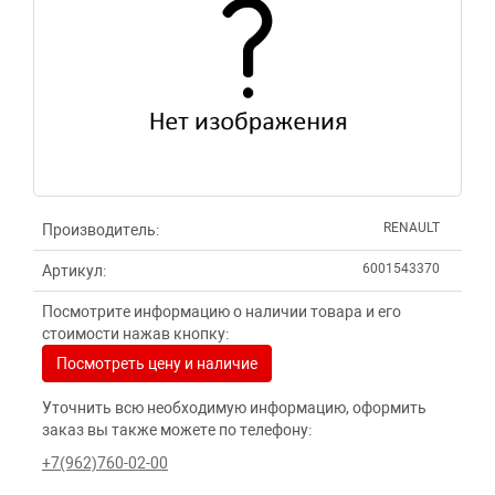
RENAULT
Производитель:
6001543370
Артикул:
Посмотрите информацию о наличии товара и его
стоимости нажав кнопку:
Посмотреть цену и наличие
Уточнить всю необходимую информацию, оформить
заказ вы также можете по телефону:
+7(962)760-02-00