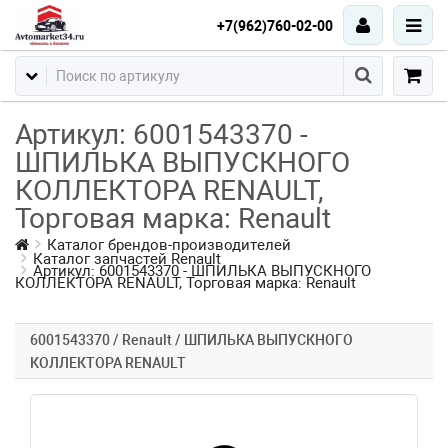
+7(962)760-02-00
Артикул: 6001543370 -
ШПИЛЬКА ВЫПУСКНОГО
КОЛЛЕКТОРА RENAULT,
Торговая марка: Renault
Каталог брендов-производителей
Каталог запчастей Renault
Артикул: 6001543370 - ШПИЛЬКА ВЫПУСКНОГО
КОЛЛЕКТОРА RENAULT, Торговая марка: Renault
6001543370 / Renault / ШПИЛЬКА ВЫПУСКНОГО
КОЛЛЕКТОРА RENAULT