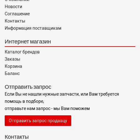
Новости
Соглашение
Контакты
Информация поставщикам
Интернет магазин
Каталог брендов
Заказы
Корзина
Баланс
Отправить запрос
Если Вы не нашли нужные запчасти, или Вам требуется
помощь в подборе,
отправьте нам запрос - мы Вам поможем
Отправить запрос продавцу
Контакты