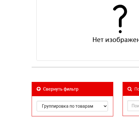
По
Свернуть фильтр