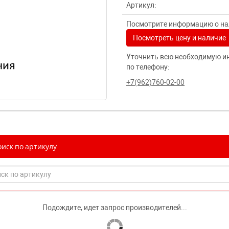
Артикул:
Посмотрите информацию о нал
Посмотреть цену и наличие
Уточнить всю необходимую и
по телефону:
+7(962)760-02-00
иск по артикулу
Подождите, идет запрос производителей...