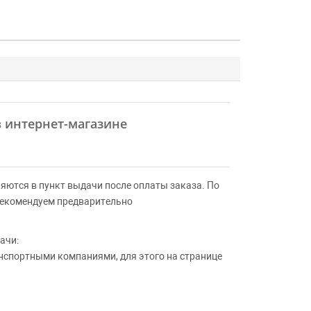
в интернет-магазине
яются в пункт выдачи после оплаты заказа. По
Рекомендуем предварительно
ачи:
анспортными компаниями, для этого на странице