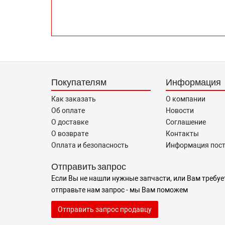
Покупателям
Информация
Как заказать
О компании
Об оплате
Новости
О доставке
Соглашение
О возврате
Контакты
Оплата и безопасность
Информация пос
Отправить запрос
Если Вы не нашли нужные запчасти, или Вам требуе
отправьте нам запрос - мы Вам поможем
Отправить запрос продавцу