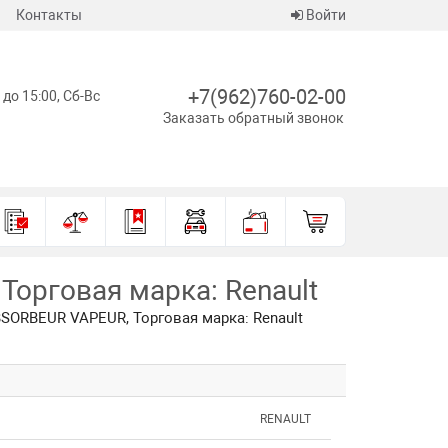
Контакты
Войти
+7(962)760-02-00
 до 15:00, Сб-Вс
Заказать обратный звонок
орговая марка: Renault
SORBEUR VAPEUR, Торговая марка: Renault
RENAULT