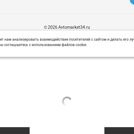
© 2026 Avtomarket34.ru
ет нам анализировать взаимодействие посетителей с сайтом и делать его лу
ы соглашаетесь с использованием файлов cookie.