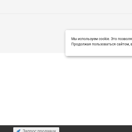
Мы используем cookie. Это позволя
Продолжая пользоваться сайтом, в
Запрос продавцу