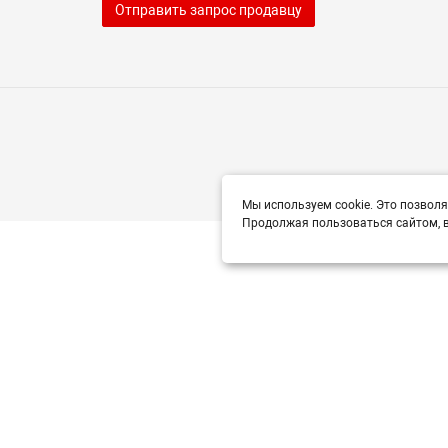
Отправить запрос продавцу
Мы используем cookie. Это позволя
Продолжая пользоваться сайтом, в