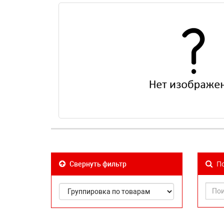
По
Свернуть фильтр