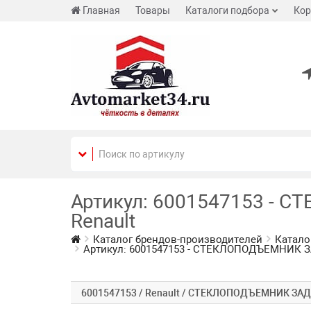
Главная
Товары
Каталоги подбора
Кор
Артикул: 6001547153 - 
Renault
Каталог брендов-производителей
Катало
Артикул: 6001547153 - СТЕКЛОПОДЪЕМНИК ЗА
6001547153 / Renault / СТЕКЛОПОДЪЕМНИК ЗА