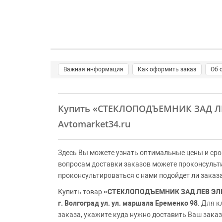
Важная информация
Как оформить заказ
Об 
Купить
«СТЕКЛОПОДЪЕМНИК ЗАД Л
Avtomarket34.ru
Здесь Вы можете узнать оптимальные цены и сро
вопросам доставки заказов можете проконсульт
проконсультироваться с нами подойдет ли заказ
Купить товар
«СТЕКЛОПОДЪЕМНИК ЗАД ЛЕВ ЭЛ
г. Волгоград ул. ул. маршала Еременко 98
. Для 
заказа, укажите куда нужно доставить Ваш заказ