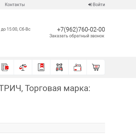
Контакты
Войти
+7(962)760-02-00
 до 15:00, Сб-Вс
Заказать обратный звонок
РИЧ, Торговая марка: