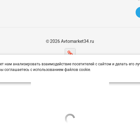
© 2026 Avtomarket34.ru
ет нам анализировать взаимодействие посетителей с сайтом и делать его лу
ы соглашаетесь с использованием файлов cookie.