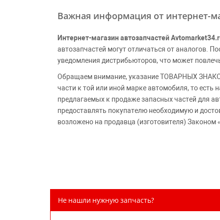
Важная информация от интернет-ма
Интернет-магазин автозапчастей Avtomarket34.r
автозапчастей могут отличаться от аналогов. 
уведомления дистрибьюторов, что может повлеч
Обращаем внимание, указание ТОВАРНЫХ ЗНАКОВ
части к той или иной марке автомобиля, то есть
предлагаемых к продаже запасных частей для ав
предоставлять покупателю необходимую и досто
возложено на продавца (изготовителя) Законом 
Не нашли нужную запчасть?