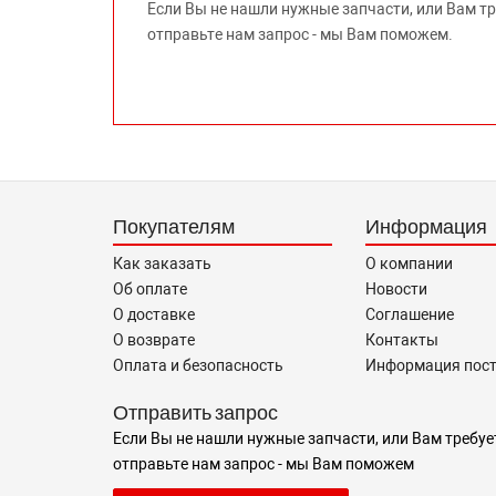
Если Вы не нашли нужные запчасти, или Вам т
отправьте нам запрос - мы Вам поможем.
Покупателям
Информация
Как заказать
О компании
Об оплате
Новости
О доставке
Соглашение
О возврате
Контакты
Оплата и безопасность
Информация пос
Отправить запрос
Если Вы не нашли нужные запчасти, или Вам требуе
отправьте нам запрос - мы Вам поможем