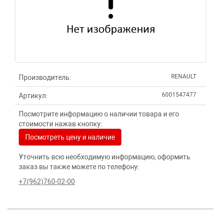
RENAULT
Производитель:
6001547477
Артикул:
Посмотрите информацию о наличии товара и его
стоимости нажав кнопку:
Посмотреть цену и наличие
Уточнить всю необходимую информацию, оформить
заказ вы также можете по телефону:
+7(962)760-02-00