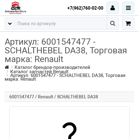
+7(962)760-02-00
Артикул: 6001547477 -
SCHALTHEBEL DA38, Торговая
марка: Renault
Каталог брендов-производителей
Каталог запчастей Renault
Артикул: 6001547477 - SCHALTHEBEL DA38, Торговая
марка: Renault
6001547477 / Renault / SCHALTHEBEL DA38