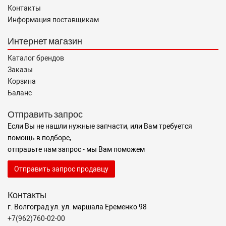
Контакты
Информация поставщикам
Интернет магазин
Каталог брендов
Заказы
Корзина
Баланс
Отправить запрос
Если Вы не нашли нужные запчасти, или Вам требуется
помощь в подборе,
отправьте нам запрос - мы Вам поможем
Отправить запрос продавцу
Контакты
г. Волгоград ул. ул. маршала Еременко 98
+7(962)760-02-00