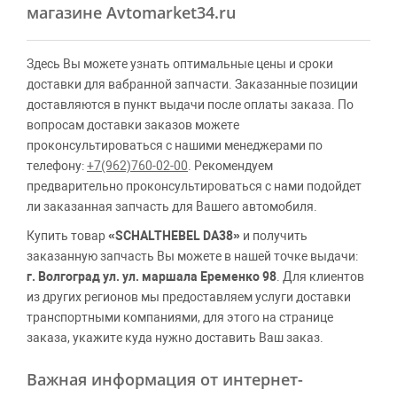
магазине Avtomarket34.ru
Здесь Вы можете узнать оптимальные цены и сроки
доставки для вабранной запчасти. Заказанные позиции
доставляются в пункт выдачи после оплаты заказа. По
вопросам доставки заказов можете
проконсультироваться с нашими менеджерами по
телефону:
+7(962)760-02-00
. Рекомендуем
предварительно проконсультироваться с нами подойдет
ли заказанная запчасть для Вашего автомобиля.
Купить товар
«SCHALTHEBEL DA38»
и получить
заказанную запчасть Вы можете в нашей точке выдачи:
г. Волгоград ул. ул. маршала Еременко 98
. Для клиентов
из других регионов мы предоставляем услуги доставки
транспортными компаниями, для этого на странице
заказа, укажите куда нужно доставить Ваш заказ.
Важная информация от интернет-