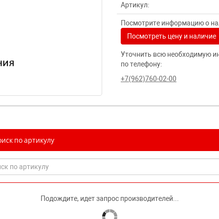
Артикул:
Посмотрите информацию о нал
Посмотреть цену и наличие
Уточнить всю необходимую и
по телефону:
+7(962)760-02-00
иск по артикулу
Подождите, идет запрос производителей...