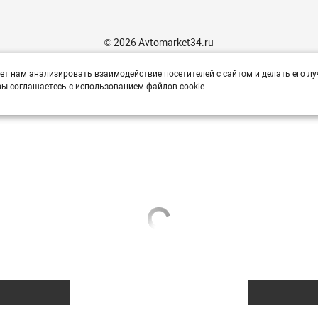
© 2026 Avtomarket34.ru
ет нам анализировать взаимодействие посетителей с сайтом и делать его лу
ы соглашаетесь с использованием файлов cookie.