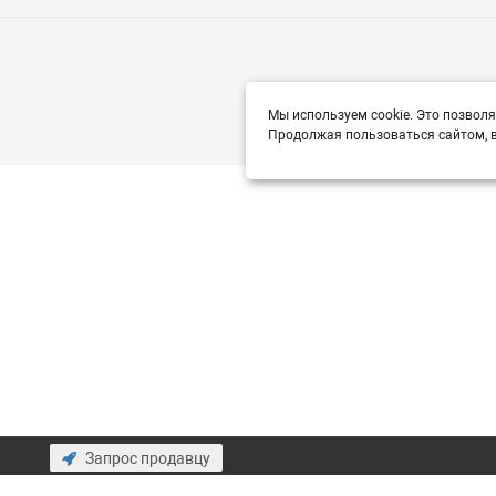
Мы используем cookie. Это позволя
Продолжая пользоваться сайтом, в
Запрос продавцу