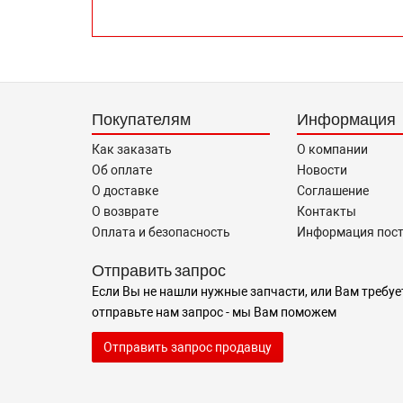
Покупателям
Информация
Как заказать
О компании
Об оплате
Новости
О доставке
Соглашение
О возврате
Контакты
Оплата и безопасность
Информация пос
Отправить запрос
Если Вы не нашли нужные запчасти, или Вам требуе
отправьте нам запрос - мы Вам поможем
Отправить запрос продавцу