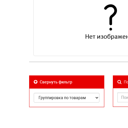
По
Свернуть фильтр