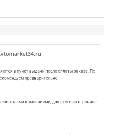
Avtomarket34.ru
яются в пункт выдачи после оплаты заказа. По
Рекомендуем предварительно
анспортными компаниями, для этого на странице