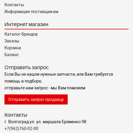
Контакты
Информация поставщикам
Интернет магазин
Каталог брендов
Заказы
Корзина
Баланс
Отправить запрос
Если Вы не нашли нужные запчасти, или Вам требуется
помощь в подборе,
отправьте нам запрос - мы Вам поможем
Отправить запрос продавцу
Контакты
г. Волгоград ул. ул. маршала Еременко 98
+7(962)760-02-00