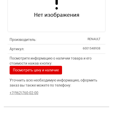
RENAULT
Производитель:
6001548938
Артикул:
Посмотрите информацию о наличии товара и его
стоимости нажав кнопку:
Посмотреть цену и наличие
Уточнить всю необходимую информацию, оформить
заказ вы также можете по телефону:
+7(962)760-02-00