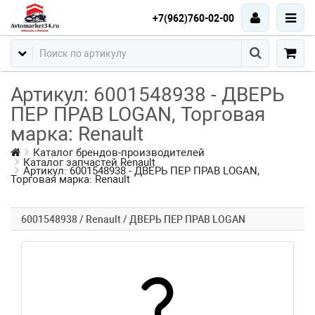
+7(962)760-02-00
Артикул: 6001548938 - ДВЕРЬ
ПЕР ПРАВ LOGAN, Торговая
марка: Renault
Каталог брендов-производителей
Каталог запчастей Renault
Артикул: 6001548938 - ДВЕРЬ ПЕР ПРАВ LOGAN,
Торговая марка: Renault
6001548938 / Renault / ДВЕРЬ ПЕР ПРАВ LOGAN