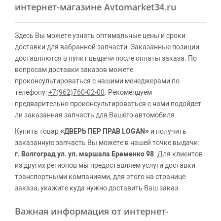
интернет-магазине Avtomarket34.ru
Здесь Вы можете узнать оптимальные цены и сроки
доставки для вабранной запчасти. Заказанные позиции
доставляются в пункт выдачи после оплаты заказа. По
вопросам доставки заказов можете
проконсультироваться с нашими менеджерами по
телефону:
+7(962)760-02-00
. Рекомендуем
предварительно проконсультироваться с нами подойдет
ли заказанная запчасть для Вашего автомобиля.
Купить товар
«ДВЕРЬ ПЕР ПРАВ LOGAN»
и получить
заказанную запчасть Вы можете в нашей точке выдачи:
г. Волгоград ул. ул. маршала Еременко 98
. Для клиентов
из других регионов мы предоставляем услуги доставки
транспортными компаниями, для этого на странице
заказа, укажите куда нужно доставить Ваш заказ.
Важная информация от интернет-