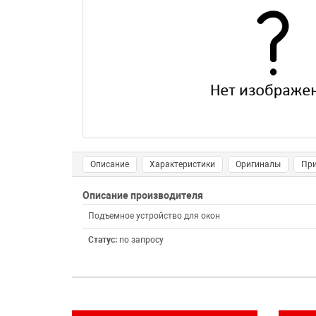
Описание
Характеристики
Оригиналы
Пр
Описание производителя
Подъемное устройство для окон
Статус:
по запросу