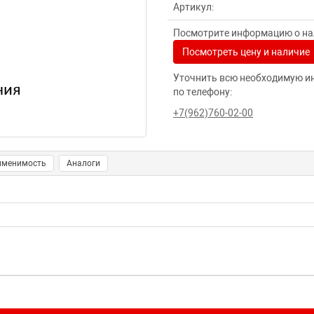
Артикул:
Посмотрите информацию о нал
Посмотреть цену и наличие
Уточнить всю необходимую и
по телефону:
+7(962)760-02-00
именимость
Аналоги