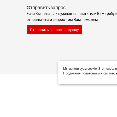
Отправить запрос
Если Вы не нашли нужные запчасти, или Вам требуе
отправьте нам запрос - мы Вам поможем
Отправить запрос продавцу
Мы используем cookie. Это позволя
Продолжая пользоваться сайтом, в