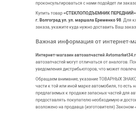
проконсультироваться с нами подойдет ли заказ
Купить товар
«СТЕКЛОПОДЪЕМНИК ПЕРЕДНИЙ»
г. Волгоград ул. ул. маршала Еременко 98
. Для 
заказа, укажите куда нужно доставить Ваш заказ
Важная информация от интернет-ма
Интернет-магазин автозапчастей Avtomarket34.r
автозапчастей могут отличаться от аналогов. 
уведомления дистрибьюторов, что может повлеч
Обращаем внимание, указание ТОВАРНЫХ ЗНАКОВ
части к той или иной марке автомобиля, то есть
предлагаемых к продаже запасных частей для ав
предоставлять покупателю необходимую и досто
возложено на продавца (изготовителя) Законом 