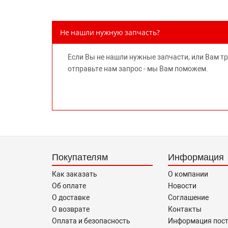
Не нашли нужную запчасть?
Если Вы не нашли нужные запчасти, или Вам т
отправьте нам запрос - мы Вам поможем.
Покупателям
Информация
Как заказать
О компании
Об оплате
Новости
О доставке
Соглашение
О возврате
Контакты
Оплата и безопасность
Информация пос