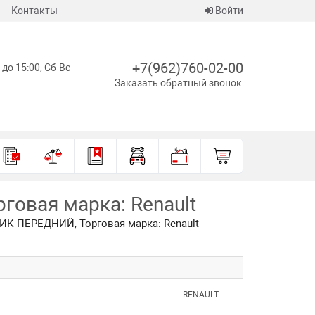
Контакты
Войти
+7(962)760-02-00
 до 15:00, Сб-Вс
Заказать обратный звонок
овая марка: Renault
К ПЕРЕДНИЙ, Торговая марка: Renault
RENAULT