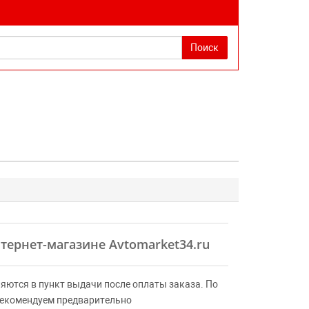
Поиск
нтернет-магазине Avtomarket34.ru
яются в пункт выдачи после оплаты заказа. По
Рекомендуем предварительно