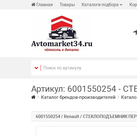
Главная
Товары
Каталоги подбора
Кор
Артикул: 6001550254 - 
Каталог брендов-производителей
Катало
6001550254 / Renault / СТЕКЛОПОДЪЕМНИК ПЕ