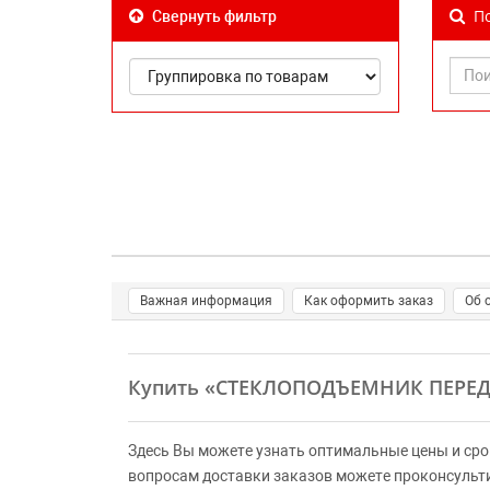
По
Свернуть фильтр
Важная информация
Как оформить заказ
Об 
Купить
«СТЕКЛОПОДЪЕМНИК ПЕРЕ
Здесь Вы можете узнать оптимальные цены и сро
вопросам доставки заказов можете проконсульт