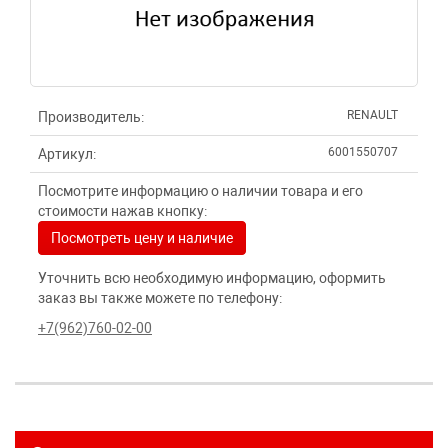
RENAULT
Производитель:
6001550707
Артикул:
Посмотрите информацию о наличии товара и его
стоимости нажав кнопку:
Посмотреть цену и наличие
Уточнить всю необходимую информацию, оформить
заказ вы также можете по телефону:
+7(962)760-02-00