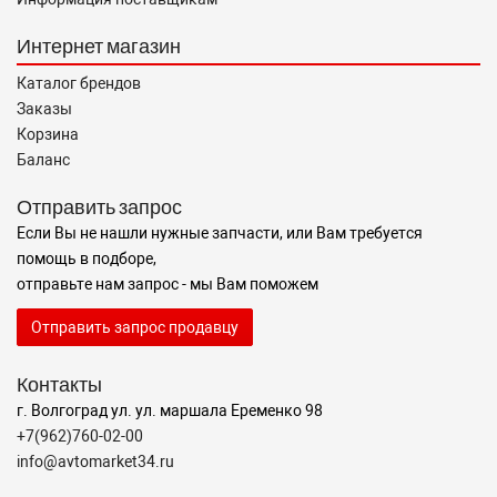
Интернет магазин
Каталог брендов
Заказы
Корзина
Баланс
Отправить запрос
Если Вы не нашли нужные запчасти, или Вам требуется
помощь в подборе,
отправьте нам запрос - мы Вам поможем
Отправить запрос продавцу
Контакты
г. Волгоград ул. ул. маршала Еременко 98
+7(962)760-02-00
info@avtomarket34.ru