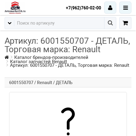
+7(962)760-02-00
Артикул: 6001550707 - ДЕТАЛЬ,
Торговая марка: Renault
Каталог брендов-производителей
Каталог запчастей Renault
Артикул: 6001550707 - ДЕТАЛЬ, Торговая марка: Renault
6001550707 / Renault / ДЕТАЛЬ