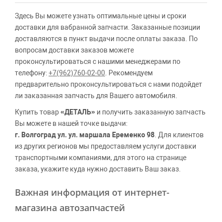
Здесь Вы можете узнать оптимальные цены и сроки
доставки для вабранной запчасти. Заказанные позиции
доставляются в пункт выдачи после оплаты заказа. По
вопросам доставки заказов можете
проконсультироваться с нашими менеджерами по
телефону:
+7(962)760-02-00
. Рекомендуем
предварительно проконсультироваться с нами подойдет
ли заказанная запчасть для Вашего автомобиля.
Купить товар
«ДЕТАЛЬ»
и получить заказанную запчасть
Вы можете в нашей точке выдачи:
г. Волгоград ул. ул. маршала Еременко 98
. Для клиентов
из других регионов мы предоставляем услуги доставки
транспортными компаниями, для этого на странице
заказа, укажите куда нужно доставить Ваш заказ.
Важная информация от интернет-
магазина автозапчастей