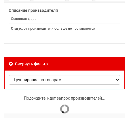
Описание производителя
Основная фара
Статус:
от производителя больше не поставляется
Свернуть фильтр
Подождите, идет запрос производителей...