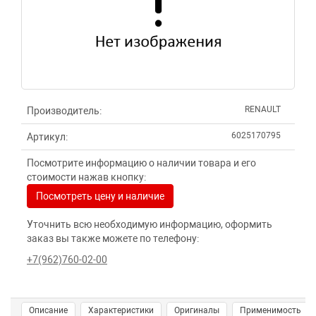
RENAULT
Производитель:
6025170795
Артикул:
Посмотрите информацию о наличии товара и его
стоимости нажав кнопку:
Посмотреть цену и наличие
Уточнить всю необходимую информацию, оформить
заказ вы также можете по телефону:
+7(962)760-02-00
Описание
Характеристики
Оригиналы
Применимость