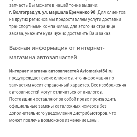
запчасть Вы можете в нашей точке выдачи:
г. Волгоград ул. ул. маршала Еременко 98
. Для клиентов
из других регионов мы предоставляем услуги доставки
транспортными компаниями, для этого на странице
заказа, укажите куда нужно доставить Ваш заказ.
Важная информация от интернет-
магазина автозапчастей
Интернет-магазин автозапчастей Avtomarket34.ru
предупреждает своих клиентов, что инфромация по
запчастям носит справочный характер. Все изображения
автозапчастей могут отличаться от аналогов.
Поставщики оставляют за собой право производить
официальные замены каталожных номеров без
дополнительного уведомления дистрибьюторов, что
может повлечь возможное изменение цены.
Обращаем внимание, указание ТОВАРНЫХ ЗНАКОВ