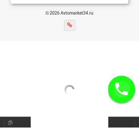
© 2026 Avtomarket34.ru