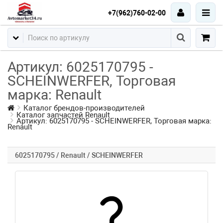
+7(962)760-02-00
Артикул: 6025170795 -
SCHEINWERFER, Торговая
марка: Renault
Каталог брендов-производителей
Каталог запчастей Renault
Артикул: 6025170795 - SCHEINWERFER, Торговая марка:
Renault
6025170795 / Renault / SCHEINWERFER