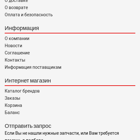
О доставке
О возврате
Оплата и безопасность
Информация
О компании
Новости
Соглашение
Контакты
Информация поставщикам
Интернет магазин
Каталог брендов
Заказы
Корзина
Баланс
Отправить запрос
Если Вы не нашли нужные запчасти, или Вам требуется