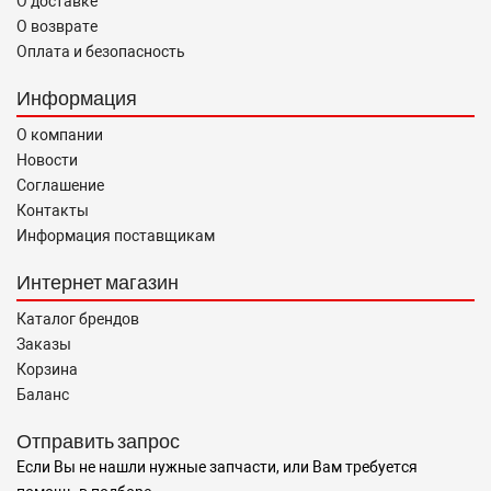
О доставке
О возврате
Оплата и безопасность
Информация
О компании
Новости
Соглашение
Контакты
Информация поставщикам
Интернет магазин
Каталог брендов
Заказы
Корзина
Баланс
Отправить запрос
Если Вы не нашли нужные запчасти, или Вам требуется