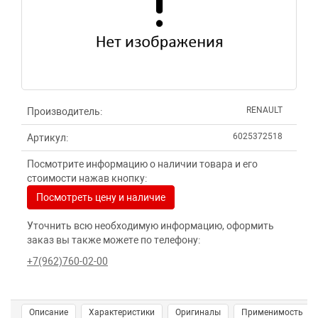
RENAULT
Производитель:
6025372518
Артикул:
Посмотрите информацию о наличии товара и его
стоимости нажав кнопку:
Посмотреть цену и наличие
Уточнить всю необходимую информацию, оформить
заказ вы также можете по телефону:
+7(962)760-02-00
Описание
Характеристики
Оригиналы
Применимость