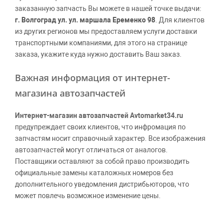
заказанную запчасть Вы можете в нашей точке выдачи:
г. Волгоград ул. ул. маршала Еременко 98
. Для клиентов
из других регионов мы предоставляем услуги доставки
транспортными компаниями, для этого на странице
заказа, укажите куда нужно доставить Ваш заказ.
Важная информация от интернет-
магазина автозапчастей
Интернет-магазин автозапчастей Avtomarket34.ru
предупреждает своих клиентов, что инфромация по
запчастям носит справочный характер. Все изображения
автозапчастей могут отличаться от аналогов.
Поставщики оставляют за собой право производить
официальные замены каталожных номеров без
дополнительного уведомления дистрибьюторов, что
может повлечь возможное изменение цены.
Обращаем внимание, указание ТОВАРНЫХ ЗНАКОВ