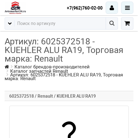
+7(962)760-02-00
Артикул: 6025372518 -
KUEHLER ALU RA19, Торговая
марка: Renault
Каталог брендов-производителей
Каталог запчастей Renault
Артикул: 6025372518 - KUEHLER ALU RA19, Торговая
марка: Renault
6025372518 / Renault / KUEHLER ALU RA19