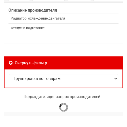
Описание производителя
Радиатор, охлаждение двигателя
Статус:
в подготовке
Свернуть фильтр
Подождите, идет запрос производителей...