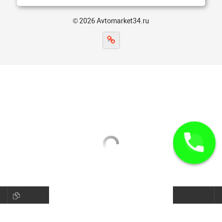
© 2026 Avtomarket34.ru