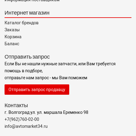
Интернет магазин
Каталог брендов
Заказы
Корзина
Баланс
Отправить запрос
Если Вы не нашли нужные запчасти, или Вам требуется
помощь в подборе,
отправьте нам запрос - мы Вам поможем
Отправить запрос продавцу
Контакты
г. Волгоград ул. ул. маршала Еременко 98
+7(962)760-02-00
info@avtomarket34.ru