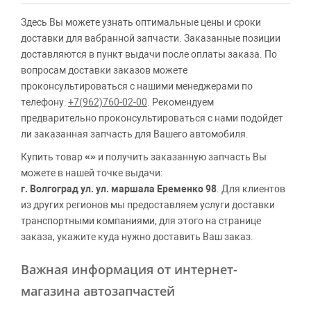
Здесь Вы можете узнать оптимальные цены и сроки
доставки для вабранной запчасти. Заказанные позиции
доставляются в пункт выдачи после оплаты заказа. По
вопросам доставки заказов можете
проконсультироваться с нашими менеджерами по
телефону:
+7(962)760-02-00
. Рекомендуем
предварительно проконсультироваться с нами подойдет
ли заказанная запчасть для Вашего автомобиля.
Купить товар
«»
и получить заказанную запчасть Вы
можете в нашей точке выдачи:
г. Волгоград ул. ул. маршала Еременко 98
. Для клиентов
из других регионов мы предоставляем услуги доставки
транспортными компаниями, для этого на странице
заказа, укажите куда нужно доставить Ваш заказ.
Важная информация от интернет-
магазина автозапчастей