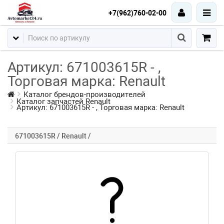
+7(962)760-02-00
Артикул: 671003615R - ,
Торговая марка: Renault
Каталог брендов-производителей
Каталог запчастей Renault
Артикул: 671003615R - , Торговая марка: Renault
671003615R / Renault /