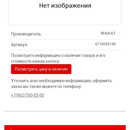
RENAULT
Производитель:
671003615R
Артикул:
Посмотрите информацию о наличии товара и его
стоимости нажав кнопку:
Посмотреть цену и наличие
Уточнить всю необходимую информацию, оформить
заказ вы также можете по телефону:
+7(962)760-02-00