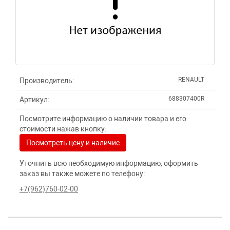
RENAULT
Производитель:
688307400R
Артикул:
Посмотрите информацию о наличии товара и его
стоимости нажав кнопку:
Посмотреть цену и наличие
Уточнить всю необходимую информацию, оформить
заказ вы также можете по телефону:
+7(962)760-02-00