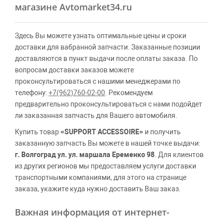
магазине Avtomarket34.ru
Здесь Вы можете узнать оптимальные цены и сроки
доставки для вабранной запчасти. Заказанные позиции
доставляются в пункт выдачи после оплаты заказа. По
вопросам доставки заказов можете
проконсультироваться с нашими менеджерами по
телефону:
+7(962)760-02-00
. Рекомендуем
предварительно проконсультироваться с нами подойдет
ли заказанная запчасть для Вашего автомобиля.
Купить товар
«SUPPORT ACCESSOIRE»
и получить
заказанную запчасть Вы можете в нашей точке выдачи:
г. Волгоград ул. ул. маршала Еременко 98
. Для клиентов
из других регионов мы предоставляем услуги доставки
транспортными компаниями, для этого на странице
заказа, укажите куда нужно доставить Ваш заказ.
Важная информация от интернет-