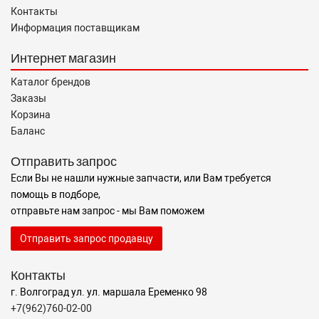
Контакты
Информация поставщикам
Интернет магазин
Каталог брендов
Заказы
Корзина
Баланс
Отправить запрос
Если Вы не нашли нужные запчасти, или Вам требуется
помощь в подборе,
отправьте нам запрос - мы Вам поможем
Отправить запрос продавцу
Контакты
г. Волгоград ул. ул. маршала Еременко 98
+7(962)760-02-00