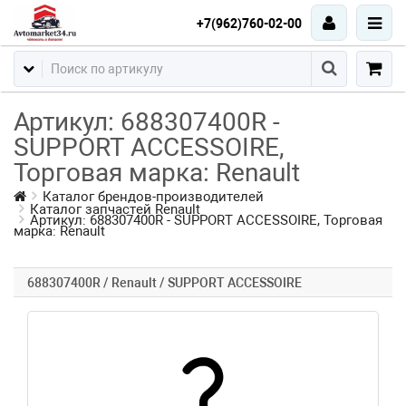
+7(962)760-02-00
Артикул: 688307400R -
SUPPORT ACCESSOIRE,
Торговая марка: Renault
Каталог брендов-производителей
Каталог запчастей Renault
Артикул: 688307400R - SUPPORT ACCESSOIRE, Торговая
марка: Renault
688307400R / Renault / SUPPORT ACCESSOIRE