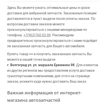
Здесь Вы можете узнать оптимальные цены и сроки
доставки для вабранной запчасти. Заказанные позиции
доставляются в пункт выдачи после оплаты заказа. По
вопросам доставки заказов можете
проконсультироваться с нашими менеджерами по
телефону:
+7(962)760-02-00
. Рекомендуем
предварительно проконсультироваться с нами подойдет
ли заказанная запчасть для Вашего автомобиля.
Купить товар
«»
и получить заказанную запчасть Вы
можете в нашей точке выдачи:
г. Волгоград ул. ул. маршала Еременко 98
. Для клиентов
из других регионов мы предоставляем услуги доставки
транспортными компаниями, для этого на странице
заказа, укажите куда нужно доставить Ваш заказ.
Важная информация от интернет-
магазина автозапчастей