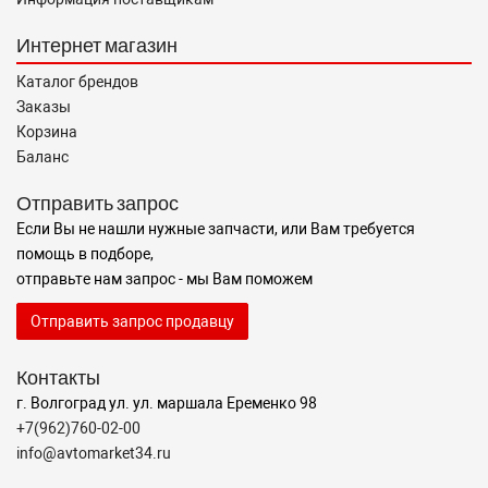
Интернет магазин
Каталог брендов
Заказы
Корзина
Баланс
Отправить запрос
Если Вы не нашли нужные запчасти, или Вам требуется
помощь в подборе,
отправьте нам запрос - мы Вам поможем
Отправить запрос продавцу
Контакты
г. Волгоград ул. ул. маршала Еременко 98
+7(962)760-02-00
info@avtomarket34.ru