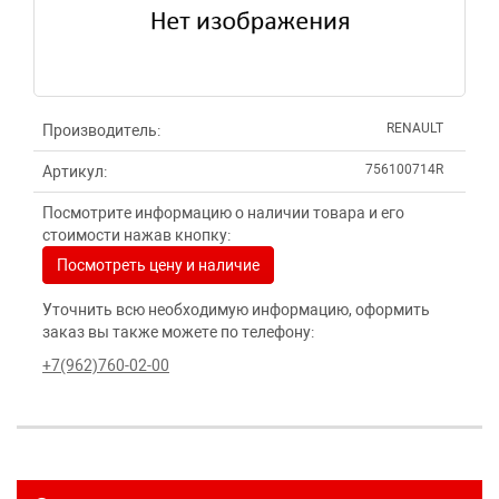
RENAULT
Производитель:
756100714R
Артикул:
Посмотрите информацию о наличии товара и его
стоимости нажав кнопку:
Посмотреть цену и наличие
Уточнить всю необходимую информацию, оформить
заказ вы также можете по телефону:
+7(962)760-02-00