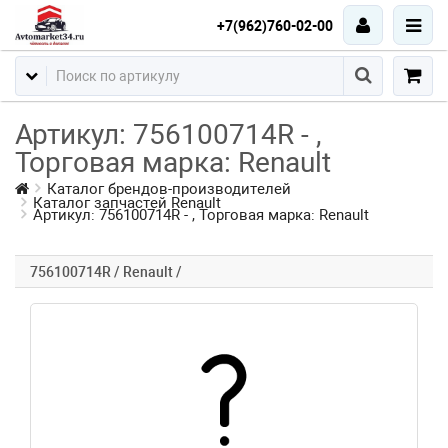
+7(962)760-02-00
Артикул: 756100714R - ,
Торговая марка: Renault
Каталог брендов-производителей
Каталог запчастей Renault
Артикул: 756100714R - , Торговая марка: Renault
756100714R / Renault /