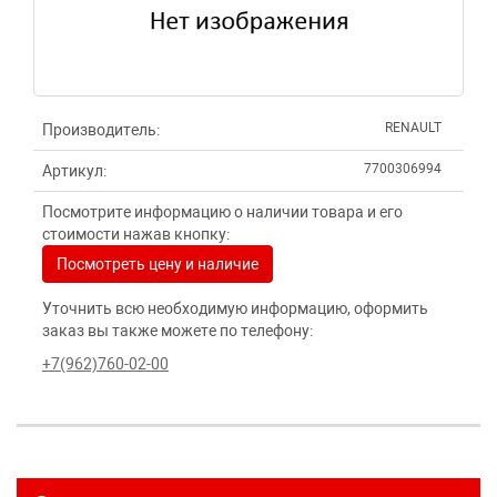
RENAULT
Производитель:
7700306994
Артикул:
Посмотрите информацию о наличии товара и его
стоимости нажав кнопку:
Посмотреть цену и наличие
Уточнить всю необходимую информацию, оформить
заказ вы также можете по телефону:
+7(962)760-02-00