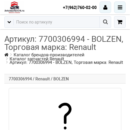
+7(962)760-02-00
Артикул: 7700306994 - BOLZEN,
Торговая марка: Renault
Каталог брендов-производителей
Каталог запчастей Renault
Артикул: 7700306994 - BOLZEN, Торговая марка: Renault
7700306994 / Renault / BOLZEN