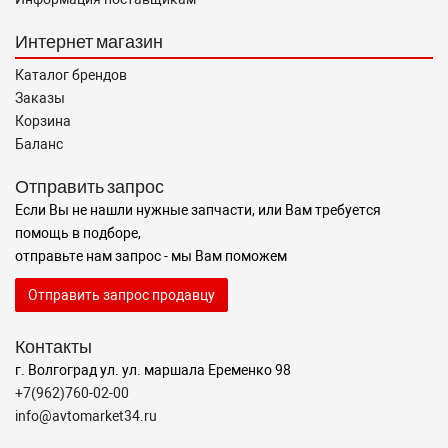
Интернет магазин
Каталог брендов
Заказы
Корзина
Баланс
Отправить запрос
Если Вы не нашли нужные запчасти, или Вам требуется
помощь в подборе,
отправьте нам запрос - мы Вам поможем
Отправить запрос продавцу
Контакты
г. Волгоград ул. ул. маршала Еременко 98
+7(962)760-02-00
info@avtomarket34.ru