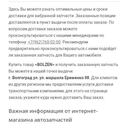
Здесь Вы можете узнать оптимальные цены и сроки
доставки для вабранной запчасти. Заказанные позиции
доставляются в пункт выдачи после оплаты заказа. По
вопросам доставки заказов можете
проконсультироваться с нашими менеджерами по
телефону:
+7(962)760-02-00
. Рекомендуем
предварительно проконсультироваться с нами подойдет
ли заказанная запчасть для Вашего автомобиля.
Купить товар
«BOLZEN»
и получить заказанную запчасть
Вы можете в нашей точке выдачи:
г. Волгоград ул. ул. маршала Еременко 98
. Для клиентов
из других регионов мы предоставляем услуги доставки
транспортными компаниями, для этого на странице
заказа, укажите куда нужно доставить Ваш заказ.
Важная информация от интернет-
магазина автозапчастей