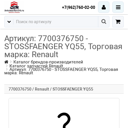
+7(962)760-02-00
Артикул: 7700376750 -
STOSSFAENGER YQ55, Торговая
марка: Renault
Каталог брендов-производителей
Каталог запчастей Renault
Артикул: 7700376750 - STOSSFAENGER YQ55, Торговая
марка: Renault
7700376750 / Renault / STOSSFAENGER YQ55