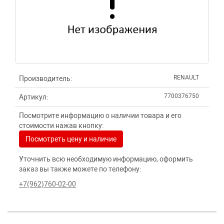
RENAULT
Производитель:
7700376750
Артикул:
Посмотрите информацию о наличии товара и его
стоимости нажав кнопку:
Посмотреть цену и наличие
Уточнить всю необходимую информацию, оформить
заказ вы также можете по телефону:
+7(962)760-02-00