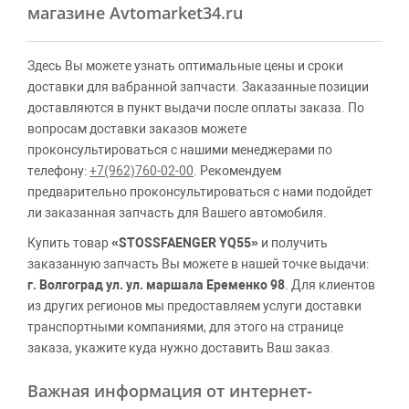
магазине Avtomarket34.ru
Здесь Вы можете узнать оптимальные цены и сроки
доставки для вабранной запчасти. Заказанные позиции
доставляются в пункт выдачи после оплаты заказа. По
вопросам доставки заказов можете
проконсультироваться с нашими менеджерами по
телефону:
+7(962)760-02-00
. Рекомендуем
предварительно проконсультироваться с нами подойдет
ли заказанная запчасть для Вашего автомобиля.
Купить товар
«STOSSFAENGER YQ55»
и получить
заказанную запчасть Вы можете в нашей точке выдачи:
г. Волгоград ул. ул. маршала Еременко 98
. Для клиентов
из других регионов мы предоставляем услуги доставки
транспортными компаниями, для этого на странице
заказа, укажите куда нужно доставить Ваш заказ.
Важная информация от интернет-