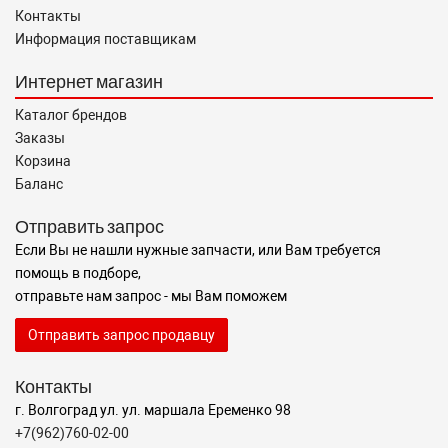
Контакты
Информация поставщикам
Интернет магазин
Каталог брендов
Заказы
Корзина
Баланс
Отправить запрос
Если Вы не нашли нужные запчасти, или Вам требуется
помощь в подборе,
отправьте нам запрос - мы Вам поможем
Отправить запрос продавцу
Контакты
г. Волгоград ул. ул. маршала Еременко 98
+7(962)760-02-00