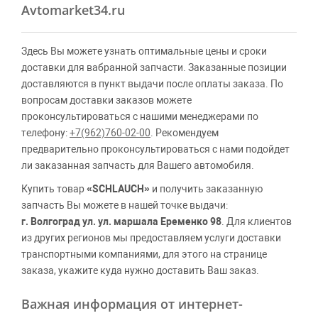
Avtomarket34.ru
Здесь Вы можете узнать оптимальные цены и сроки
доставки для вабранной запчасти. Заказанные позиции
доставляются в пункт выдачи после оплаты заказа. По
вопросам доставки заказов можете
проконсультироваться с нашими менеджерами по
телефону:
+7(962)760-02-00
. Рекомендуем
предварительно проконсультироваться с нами подойдет
ли заказанная запчасть для Вашего автомобиля.
Купить товар
«SCHLAUCH»
и получить заказанную
запчасть Вы можете в нашей точке выдачи:
г. Волгоград ул. ул. маршала Еременко 98
. Для клиентов
из других регионов мы предоставляем услуги доставки
транспортными компаниями, для этого на странице
заказа, укажите куда нужно доставить Ваш заказ.
Важная информация от интернет-