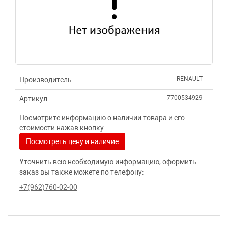
RENAULT
Производитель:
7700534929
Артикул:
Посмотрите информацию о наличии товара и его
стоимости нажав кнопку:
Посмотреть цену и наличие
Уточнить всю необходимую информацию, оформить
заказ вы также можете по телефону:
+7(962)760-02-00