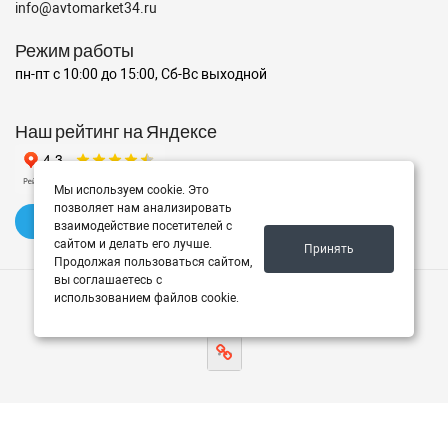
info@avtomarket34.ru
Режим работы
пн-пт с 10:00 до 15:00, Сб-Вс выходной
Наш рейтинг на Яндексе
Мы используем cookie. Это
позволяет нам анализировать
✍️ Оставить отзыв
взаимодействие посетителей с
сайтом и делать его лучше.
Принять
Продолжая пользоваться сайтом,
вы соглашаетесь с
использованием файлов cookie.
© 2026 Avtomarket34.ru