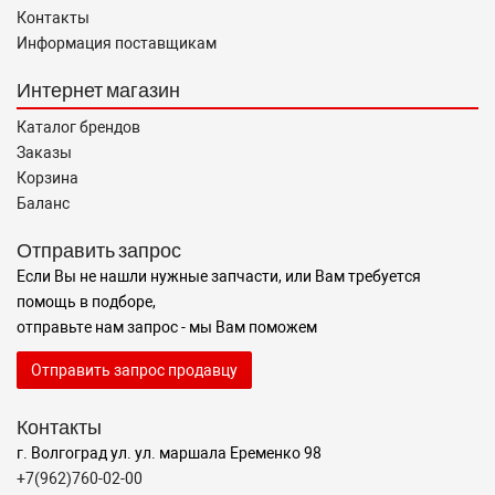
Контакты
Информация поставщикам
Интернет магазин
Каталог брендов
Заказы
Корзина
Баланс
Отправить запрос
Если Вы не нашли нужные запчасти, или Вам требуется
помощь в подборе,
отправьте нам запрос - мы Вам поможем
Отправить запрос продавцу
Контакты
г. Волгоград ул. ул. маршала Еременко 98
+7(962)760-02-00