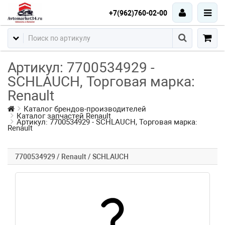
+7(962)760-02-00
Артикул: 7700534929 -
SCHLAUCH, Торговая марка:
Renault
Каталог брендов-производителей
Каталог запчастей Renault
Артикул: 7700534929 - SCHLAUCH, Торговая марка:
Renault
7700534929 / Renault / SCHLAUCH