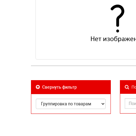
По
Свернуть фильтр