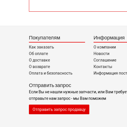
Покупателям
Информация
Как заказать
О компании
Об оплате
Новости
О доставке
Соглашение
О возврате
Контакты
Оплата и безопасность
Информация пос
Отправить запрос
Если Вы не нашли нужные запчасти, или Вам требуе
отправьте нам запрос - мы Вам поможем
Отправить запрос продавцу