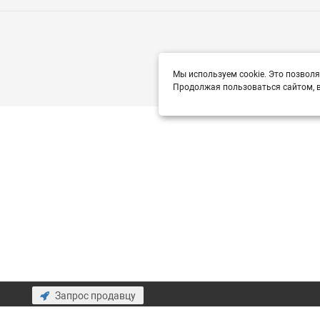
Мы используем cookie. Это позволя
Продолжая пользоваться сайтом, в
Запрос продавцу