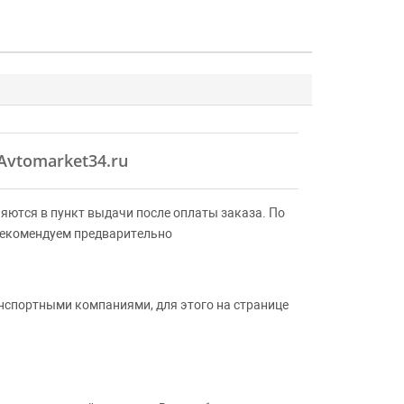
Avtomarket34.ru
яются в пункт выдачи после оплаты заказа. По
Рекомендуем предварительно
анспортными компаниями, для этого на странице