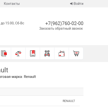
Контакты
Войти
+7(962)760-02-00
 до 15:00, Сб-Вс
Заказать обратный звонок
ult
говая марка: Renault
RENAULT