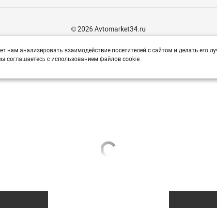
© 2026 Avtomarket34.ru
ет нам анализировать взаимодействие посетителей с сайтом и делать его лу
ы соглашаетесь с использованием файлов cookie.