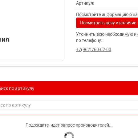
Артикул:
Посмотрите информацию о нал
Посмотреть цену и наличие
Уточнить всю необходимую и
по телефону:
+7(962)760-02-00
иск по артикулу
Подождите, идет запрос производителей...