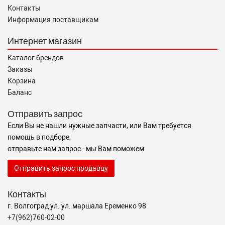
Контакты
Информация поставщикам
Интернет магазин
Каталог брендов
Заказы
Корзина
Баланс
Отправить запрос
Если Вы не нашли нужные запчасти, или Вам требуется
помощь в подборе,
отправьте нам запрос - мы Вам поможем
Отправить запрос продавцу
Контакты
г. Волгоград ул. ул. маршала Еременко 98
+7(962)760-02-00