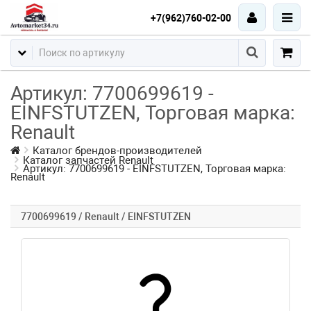
+7(962)760-02-00
Артикул: 7700699619 -
EINFSTUTZEN, Торговая марка:
Renault
Каталог брендов-производителей
Каталог запчастей Renault
Артикул: 7700699619 - EINFSTUTZEN, Торговая марка:
Renault
7700699619 / Renault / EINFSTUTZEN