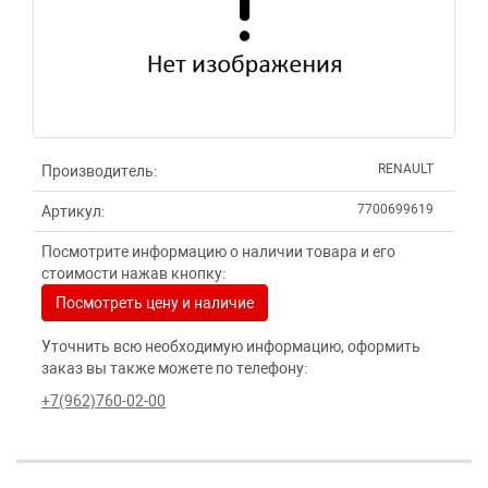
RENAULT
Производитель:
7700699619
Артикул:
Посмотрите информацию о наличии товара и его
стоимости нажав кнопку:
Посмотреть цену и наличие
Уточнить всю необходимую информацию, оформить
заказ вы также можете по телефону:
+7(962)760-02-00