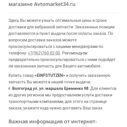
магазине Avtomarket34.ru
Здесь Вы можете узнать оптимальные цены и сроки
доставки для вабранной запчасти. Заказанные позиции
доставляются в пункт выдачи после оплаты заказа. По
вопросам доставки заказов можете
проконсультироваться с нашими менеджерами по
телефону:
+7(962)760-02-00
. Рекомендуем
предварительно проконсультироваться с нами подойдет
ли заказанная запчасть для Вашего автомобиля.
Купить товар
«EINFSTUTZEN»
и получить заказанную
запчасть Вы можете в нашей точке выдачи:
г. Волгоград ул. ул. маршала Еременко 98
. Для клиентов
из других регионов мы предоставляем услуги доставки
транспортными компаниями, для этого на странице
заказа, укажите куда нужно доставить Ваш заказ.
Важная информация от интернет-