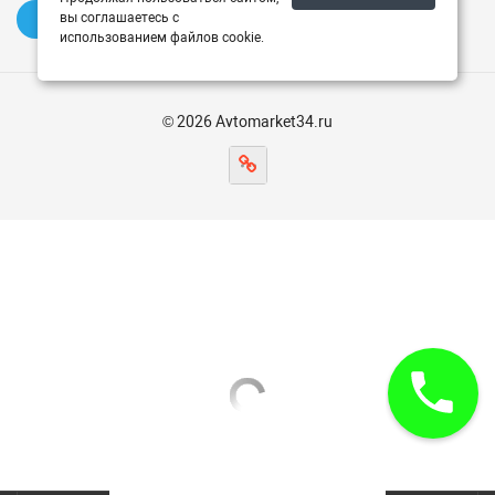
вы соглашаетесь с
✍️ Оставить отзыв
использованием файлов cookie.
© 2026 Avtomarket34.ru