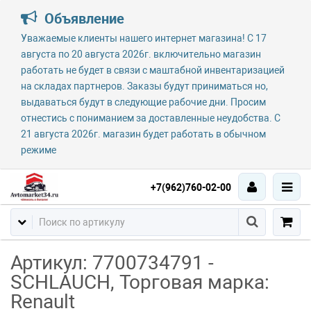
Объявление
Уважаемые клиенты нашего интернет магазина! С 17
августа по 20 августа 2026г. включительно магазин
работать не будет в связи с маштабной инвентаризацией
на складах партнеров. Заказы будут приниматься но,
выдаваться будут в следующие рабочие дни. Просим
отнестись с пониманием за доставленные неудобства. С
21 августа 2026г. магазин будет работать в обычном
режиме
+7(962)760-02-00
Артикул: 7700734791 -
SCHLAUCH, Торговая марка:
Renault