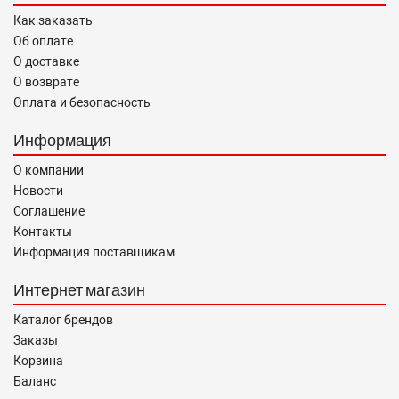
Как заказать
Об оплате
О доставке
О возврате
Оплата и безопасность
Информация
О компании
Новости
Соглашение
Контакты
Информация поставщикам
Интернет магазин
Каталог брендов
Заказы
Корзина
Баланс