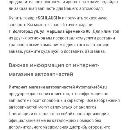
предварительно проконсультироваться с нами подойдет
ли заказанная запчасть для Вашего автомобиля.
Купить товар
«SCHLAUCH»
и получить заказанную
запчасть Вы можете в нашей точке выдачи:
г. Волгоград ул. ул. маршала Еременко 98
. Для клиентов
из других регионов мы предоставляем услуги доставки
транспортными компаниями, для этого на странице
заказа, укажите куда нужно доставить Ваш заказ.
Важная информация от интернет-
магазина автозапчастей
Интернет-магазин автозапчастей Avtomarket34.ru
предупреждает своих клиентов, что инфромация по
запчастям носит справочный характер. Все изображения
автозапчастей могут отличаться от аналогов.
Поставщики оставляют за собой право производить
официальные замены каталожных номеров без
дополнительного уведомления дистрибьюторов, что