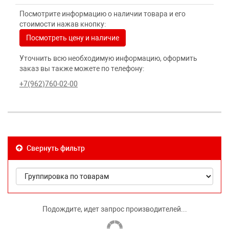
Посмотрите информацию о наличии товара и его
стоимости нажав кнопку:
Посмотреть цену и наличие
Уточнить всю необходимую информацию, оформить
заказ вы также можете по телефону:
+7(962)760-02-00
Свернуть фильтр
Подождите, идет запрос производителей...