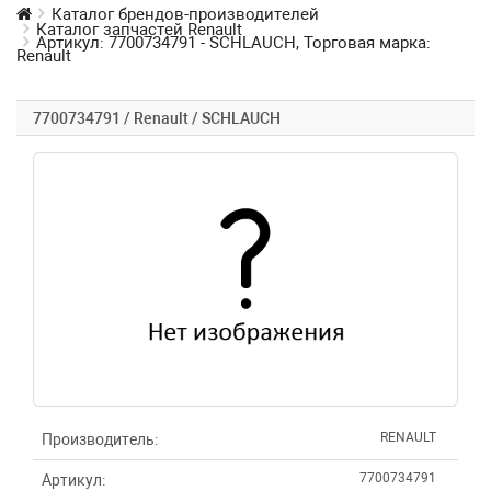
Каталог брендов-производителей
Каталог запчастей Renault
Артикул: 7700734791 - SCHLAUCH, Торговая марка:
Renault
7700734791 / Renault / SCHLAUCH
RENAULT
Производитель:
7700734791
Артикул: