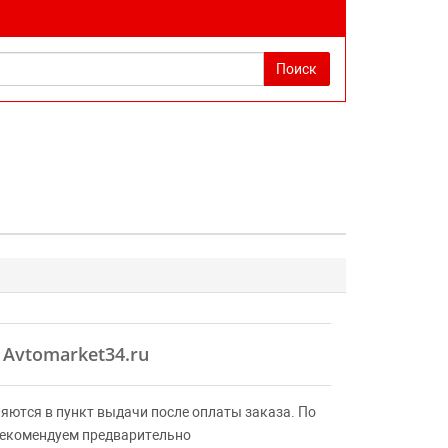
Поиск
 Avtomarket34.ru
яются в пункт выдачи после оплаты заказа. По
Рекомендуем предварительно