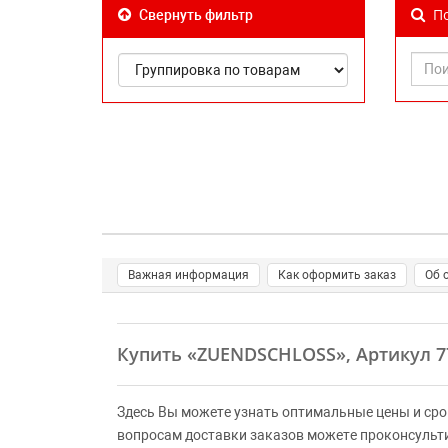
По
Свернуть фильтр
Важная информация
Как оформить заказ
Об 
Купить
«ZUENDSCHLOSS»
, Артикул 
Здесь Вы можете узнать оптимальные цены и сро
вопросам доставки заказов можете проконсульт