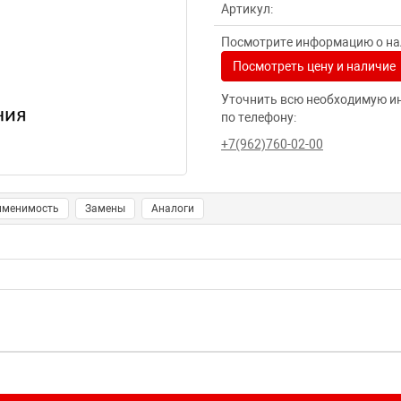
Артикул:
Посмотрите информацию о нал
Посмотреть цену и наличие
Уточнить всю необходимую и
по телефону:
+7(962)760-02-00
именимость
Замены
Аналоги