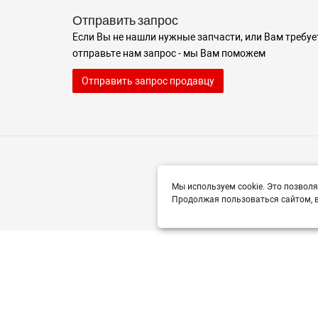
Отправить запрос
Если Вы не нашли нужные запчасти, или Вам требуе
отправьте нам запрос - мы Вам поможем
Отправить запрос продавцу
Мы используем cookie. Это позволя
Продолжая пользоваться сайтом, в