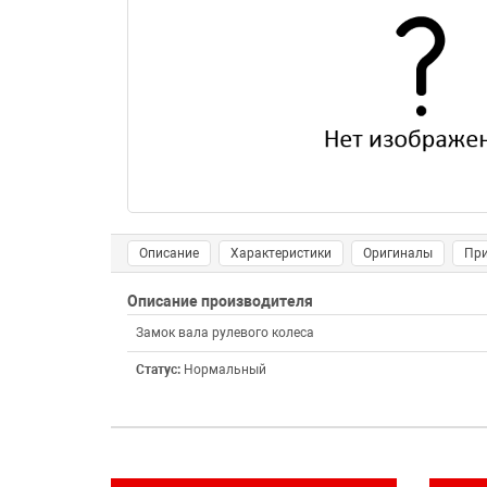
Описание
Характеристики
Оригиналы
Пр
Описание производителя
Замок вала рулевого колеса
Статус:
Нормальный