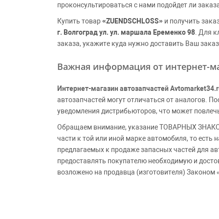
проконсультироваться с нами подойдет ли заказ
Купить товар
«ZUENDSCHLOSS»
и получить зака
г. Волгоград ул. ул. маршала Еременко 98
. Для 
заказа, укажите куда нужно доставить Ваш заказ
Важная информация от интернет-ма
Интернет-магазин автозапчастей Avtomarket34.r
автозапчастей могут отличаться от аналогов. 
уведомления дистрибьюторов, что может повлеч
Обращаем внимание, указание ТОВАРНЫХ ЗНАКОВ
части к той или иной марке автомобиля, то есть
предлагаемых к продаже запасных частей для ав
предоставлять покупателю необходимую и досто
возложено на продавца (изготовителя) Законом 