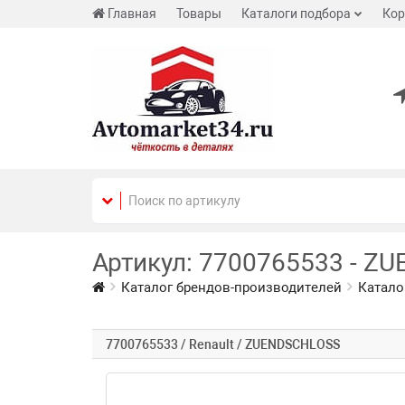
Главная
Товары
Каталоги подбора
Кор
Артикул: 7700765533 - ZU
Каталог брендов-производителей
Катало
7700765533 / Renault / ZUENDSCHLOSS