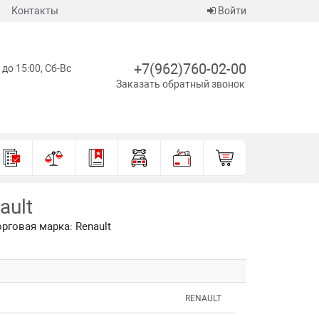
Контакты
Войти
+7(962)760-02-00
 до 15:00, Сб-Вс
Заказать обратный звонок
ault
рговая марка: Renault
RENAULT