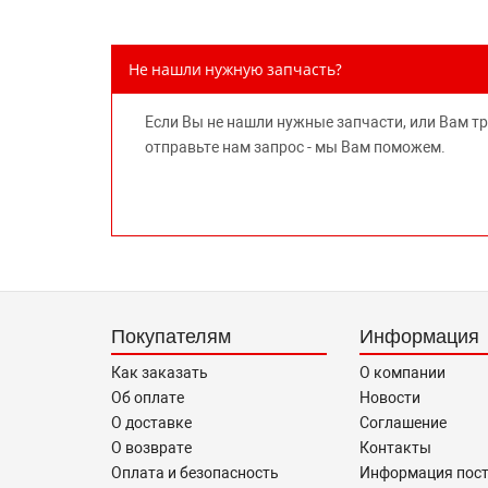
Не нашли нужную запчасть?
Если Вы не нашли нужные запчасти, или Вам т
отправьте нам запрос - мы Вам поможем.
Покупателям
Информация
Как заказать
О компании
Об оплате
Новости
О доставке
Соглашение
О возврате
Контакты
Оплата и безопасность
Информация пос