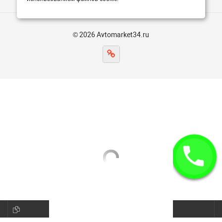
© 2026 Avtomarket34.ru