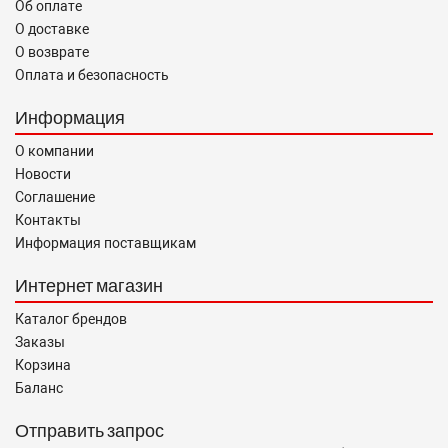
Об оплате
О доставке
О возврате
Оплата и безопасность
Информация
О компании
Новости
Соглашение
Контакты
Информация поставщикам
Интернет магазин
Каталог брендов
Заказы
Корзина
Баланс
Отправить запрос