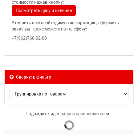
стоимости нажав кнопку:
Посмотреть цену и наличие
Уточнить всю необходимую информацию, оформить
заказ вы также можете по телефону:
+7(962)760-02-00
Свернуть фильтр
Подождите, идет запрос производителей...