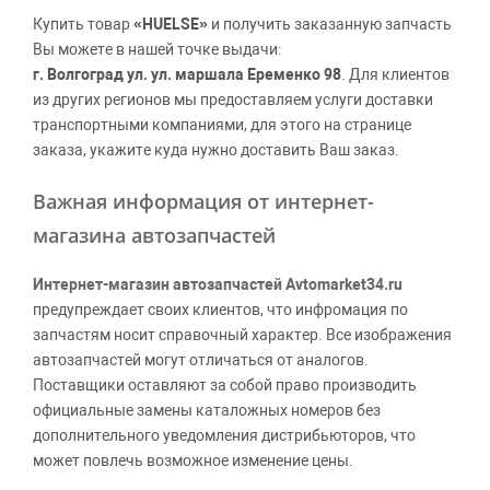
Купить товар
«HUELSE»
и получить заказанную запчасть
Вы можете в нашей точке выдачи:
г. Волгоград ул. ул. маршала Еременко 98
. Для клиентов
из других регионов мы предоставляем услуги доставки
транспортными компаниями, для этого на странице
заказа, укажите куда нужно доставить Ваш заказ.
Важная информация от интернет-
магазина автозапчастей
Интернет-магазин автозапчастей Avtomarket34.ru
предупреждает своих клиентов, что инфромация по
запчастям носит справочный характер. Все изображения
автозапчастей могут отличаться от аналогов.
Поставщики оставляют за собой право производить
официальные замены каталожных номеров без
дополнительного уведомления дистрибьюторов, что
может повлечь возможное изменение цены.