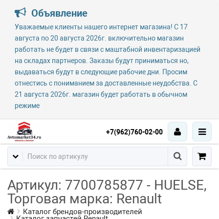
Объявление
Уважаемые клиенты нашего интернет магазина! С 17
августа по 20 августа 2026г. включительно магазин
работать не будет в связи с маштабной инвентаризацией
на складах партнеров. Заказы будут приниматься но,
выдаваться будут в следующие рабочие дни. Просим
отнестись с пониманием за доставленные неудобства. С
21 августа 2026г. магазин будет работать в обычном
режиме
+7(962)760-02-00
Артикул: 7700785877 - HUELSE,
Торговая марка: Renault
Каталог брендов-производителей
Каталог запчастей Renault