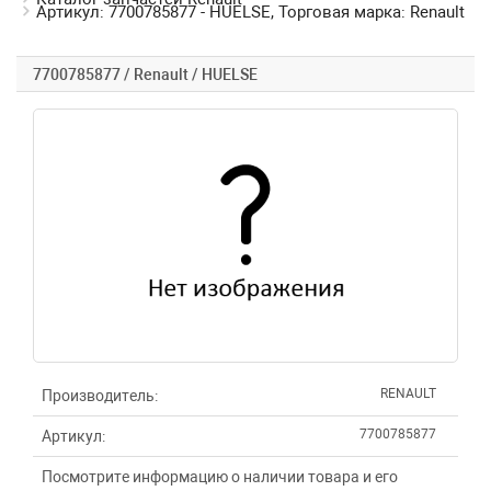
Артикул: 7700785877 - HUELSE, Торговая марка: Renault
7700785877 / Renault / HUELSE
RENAULT
Производитель:
7700785877
Артикул:
Посмотрите информацию о наличии товара и его