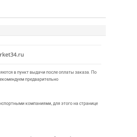
rket34.ru
яются в пункт выдачи после оплаты заказа. По
Рекомендуем предварительно
анспортными компаниями, для этого на странице