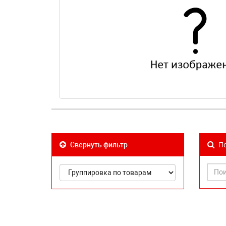
По
Свернуть фильтр