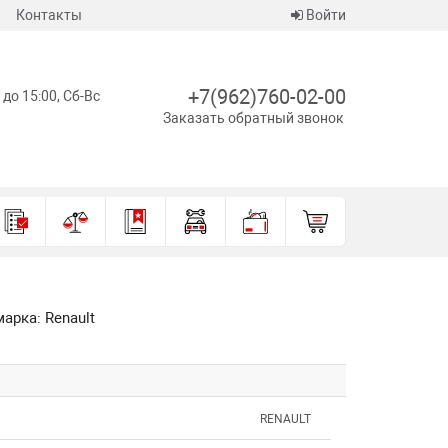
Контакты
Войти
+7(962)760-02-00
 до 15:00, Сб-Вс
Заказать обратный звонок
арка: Renault
RENAULT