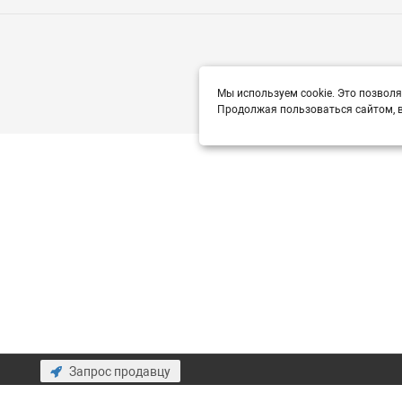
Мы используем cookie. Это позволя
Продолжая пользоваться сайтом, в
Запрос продавцу