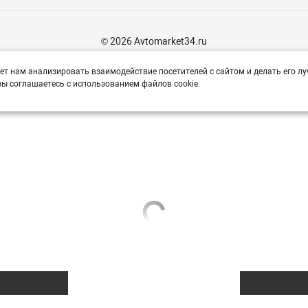
© 2026 Avtomarket34.ru
ет нам анализировать взаимодействие посетителей с сайтом и делать его лу
ы соглашаетесь с использованием файлов cookie.