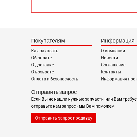
Покупателям
Информация
Как заказать
О компании
Об оплате
Новости
О доставке
Соглашение
О возврате
Контакты
Оплата и безопасность
Информация пос
Отправить запрос
Если Вы не нашли нужные запчасти, или Вам требуе
отправьте нам запрос - мы Вам поможем
Отправить запрос продавцу