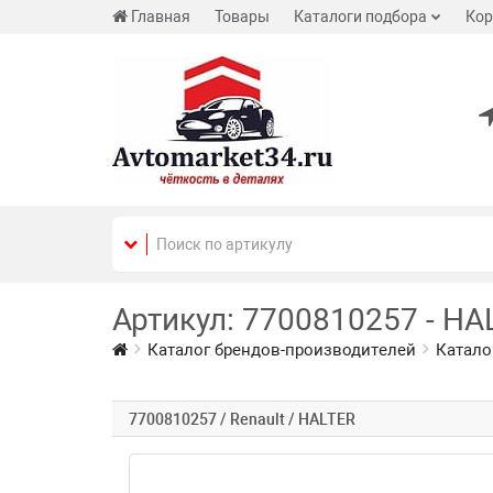
Главная
Товары
Каталоги подбора
Кор
Артикул: 7700810257 - HAL
Каталог брендов-производителей
Катало
7700810257 / Renault / HALTER