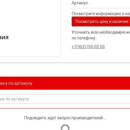
Артикул:
Посмотрите информацию о нал
Посмотреть цену и наличие
Уточнить всю необходимую и
по телефону:
+7(962)760-02-00
иск по артикулу
Подождите, идет запрос производителей...